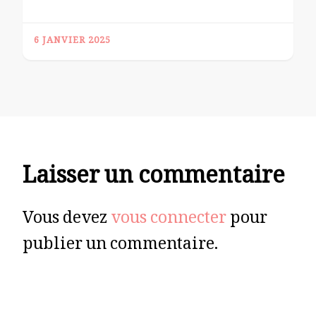
6 JANVIER 2025
Laisser un commentaire
Vous devez
vous connecter
pour
publier un commentaire.