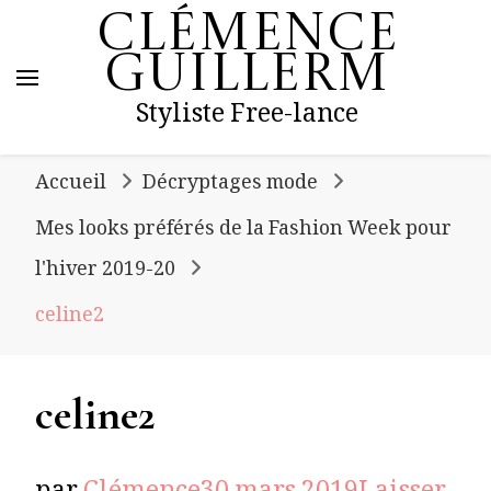
Clémence
Guillerm
Styliste Free-lance
Accueil
Décryptages mode
Mes looks préférés de la Fashion Week pour
l'hiver 2019-20
celine2
celine2