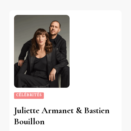
CÉLÉBRITÉS
Juliette Armanet & Bastien
Bouillon