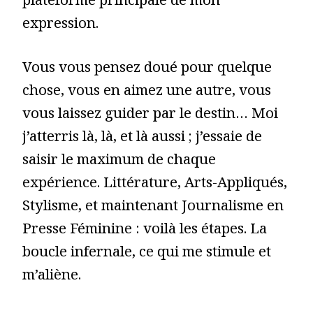
plateforme principale de mon
expression.
Vous vous pensez doué pour quelque
chose, vous en aimez une autre, vous
vous laissez guider par le destin… Moi
j’atterris là, là, et là aussi ; j’essaie de
saisir le maximum de chaque
expérience. Littérature, Arts-Appliqués,
Stylisme, et maintenant Journalisme en
Presse Féminine : voilà les étapes. La
boucle infernale, ce qui me stimule et
m’aliène.