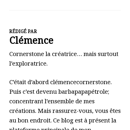
RÉDIGÉ PAR
Clémence
Cornerstone la créatrice… mais surtout
l’exploratrice.
C’était d’abord clémencecornerstone.
Puis c’est devenu barbapapapétrole;
concentrant l’ensemble de mes
créations. Mais rassurez-vous, vous êtes
au bon endroit. Ce blog est à présent la