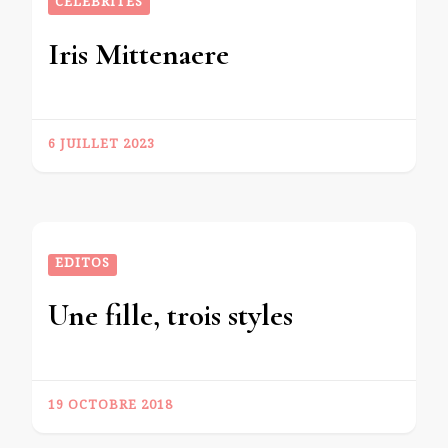
CÉLÉBRITÉS
Iris Mittenaere
6 JUILLET 2023
EDITOS
Une fille, trois styles
19 OCTOBRE 2018