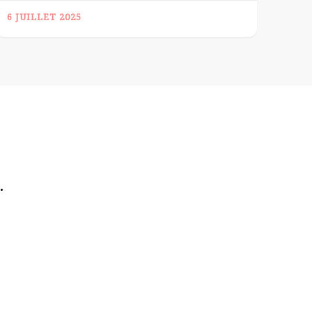
6 JUILLET 2025
.