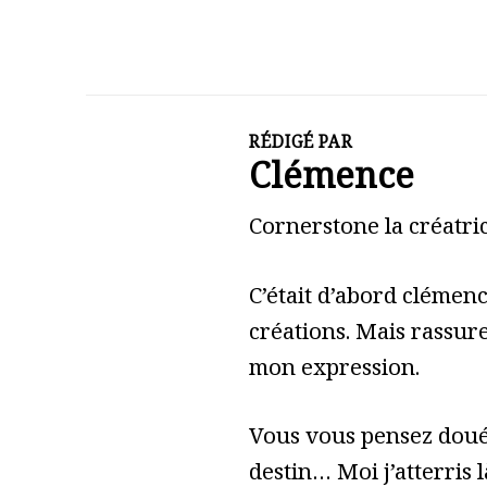
RÉDIGÉ PAR
Clémence
Cornerstone la créatric
C’était d’abord clémen
créations. Mais rassure
mon expression.
Vous vous pensez doué 
destin… Moi j’atterris l