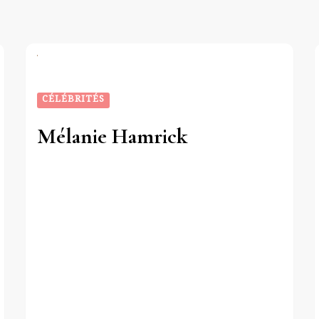
CÉLÉBRITÉS
Mélanie Hamrick