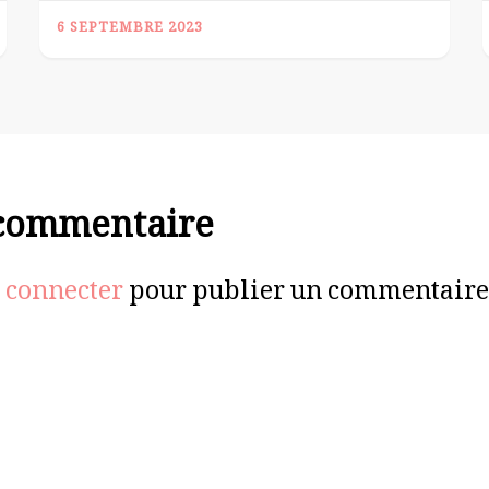
6 SEPTEMBRE 2023
 commentaire
 connecter
pour publier un commentaire