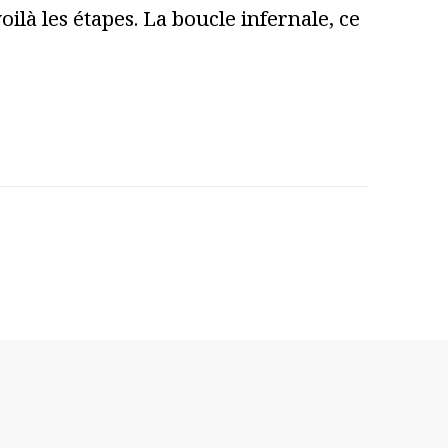
ilà les étapes. La boucle infernale, ce