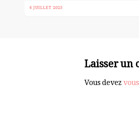
6 JUILLET 2025
Laisser un
Vous devez
vous