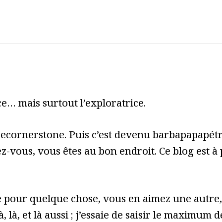
e… mais surtout l’exploratrice.
cecornerstone. Puis c’est devenu barbapapapét
z-vous, vous êtes au bon endroit. Ce blog est à
pour quelque chose, vous en aimez une autre, 
à, là, et là aussi ; j’essaie de saisir le maximum