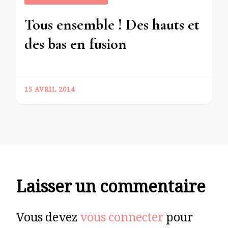
Tous ensemble ! Des hauts et
des bas en fusion
15 AVRIL 2014
Laisser un commentaire
Vous devez
vous connecter
pour