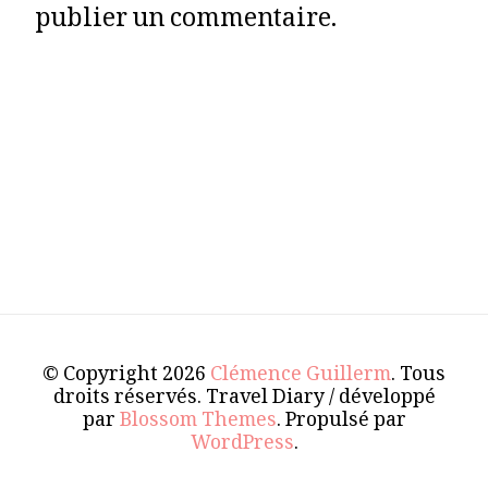
publier un commentaire.
© Copyright 2026
Clémence Guillerm
. Tous
droits réservés.
Travel Diary / développé
par
Blossom Themes
. Propulsé par
WordPress
.