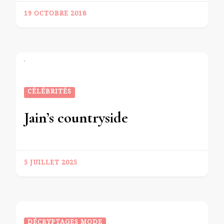
19 OCTOBRE 2018
CÉLÉBRITÉS
Jain’s countryside
5 JUILLET 2025
DÉCRYPTAGES MODE