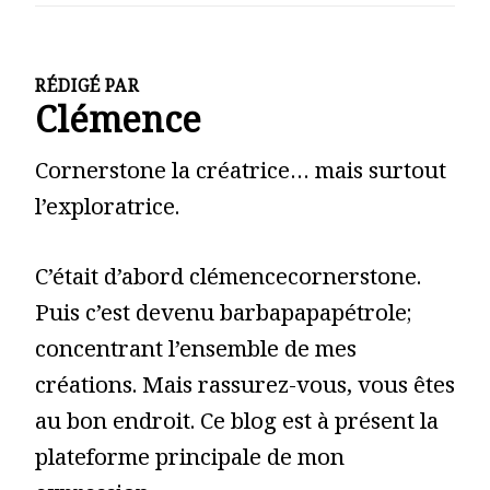
RÉDIGÉ PAR
Clémence
Cornerstone la créatrice… mais surtout
l’exploratrice.
C’était d’abord clémencecornerstone.
Puis c’est devenu barbapapapétrole;
concentrant l’ensemble de mes
créations. Mais rassurez-vous, vous êtes
au bon endroit. Ce blog est à présent la
plateforme principale de mon