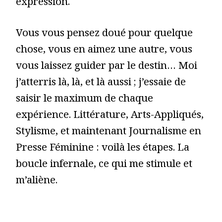
expression.
Vous vous pensez doué pour quelque
chose, vous en aimez une autre, vous
vous laissez guider par le destin… Moi
j’atterris là, là, et là aussi ; j’essaie de
saisir le maximum de chaque
expérience. Littérature, Arts-Appliqués,
Stylisme, et maintenant Journalisme en
Presse Féminine : voilà les étapes. La
boucle infernale, ce qui me stimule et
m’aliène.