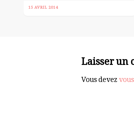
15 AVRIL 2014
Laisser un
Vous devez
vous