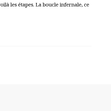
ilà les étapes. La boucle infernale, ce