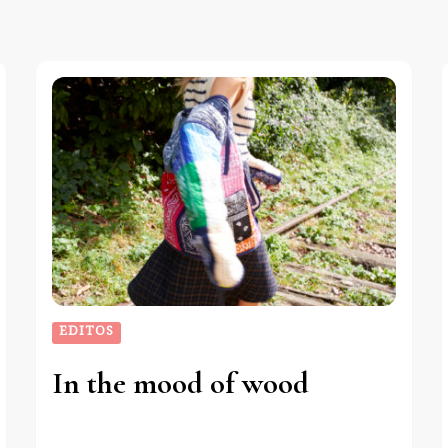
EDITOS
In the mood of wood