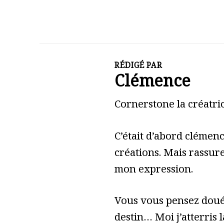
RÉDIGÉ PAR
Clémence
Cornerstone la créatric
C’était d’abord clémen
créations. Mais rassure
mon expression.
Vous vous pensez doué 
destin… Moi j’atterris l