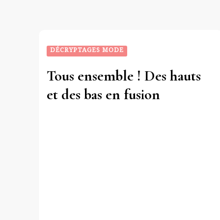
DÉCRYPTAGES MODE
Tous ensemble ! Des hauts
et des bas en fusion