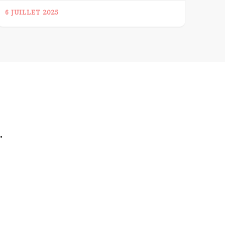
6 JUILLET 2025
.