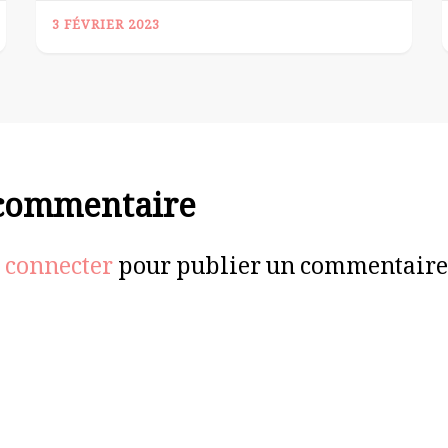
3 FÉVRIER 2023
 commentaire
 connecter
pour publier un commentaire