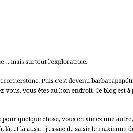
e… mais surtout l’exploratrice.
cecornerstone. Puis c’est devenu barbapapapét
z-vous, vous êtes au bon endroit. Ce blog est à
pour quelque chose, vous en aimez une autre, 
à, là, et là aussi ; j’essaie de saisir le maximum