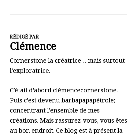
RÉDIGÉ PAR
Clémence
Cornerstone la créatrice… mais surtout
l’exploratrice.
C’était d’abord clémencecornerstone.
Puis c’est devenu barbapapapétrole;
concentrant l’ensemble de mes
créations. Mais rassurez-vous, vous êtes
au bon endroit. Ce blog est à présent la