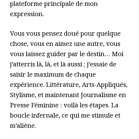
plateforme principale de mon
expression.
Vous vous pensez doué pour quelque
chose, vous en aimez une autre, vous
vous laissez guider par le destin… Moi
j’atterris là, là, et là aussi ; j’essaie de
saisir le maximum de chaque
expérience. Littérature, Arts-Appliqués,
Stylisme, et maintenant Journalisme en
Presse Féminine : voilà les étapes. La
boucle infernale, ce qui me stimule et
m’aliène.