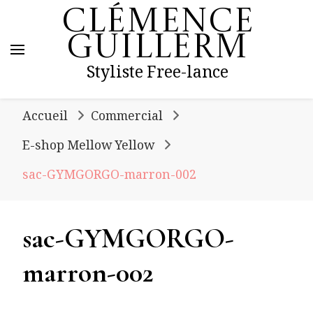
Clémence
Guillerm
Styliste Free-lance
Accueil
Commercial
E-shop Mellow Yellow
sac-GYMGORGO-marron-002
sac-GYMGORGO-
marron-002