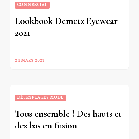
COMMERCIAL
Lookbook Demetz Eyewear
2021
24 MARS 2021
DÉCRYPTAGES MODE
Tous ensemble ! Des hauts et
des bas en fusion