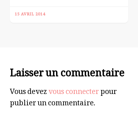
15 AVRIL 2014
Laisser un commentaire
Vous devez
vous connecter
pour
publier un commentaire.