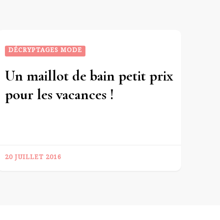
DÉCRYPTAGES MODE
Un maillot de bain petit prix
pour les vacances !
20 JUILLET 2016