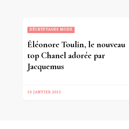
DÉCRYPTAGES MODE
Éléonore Toulin, le nouveau
top Chanel adorée par
Jacquemus
16 JANVIER 2015