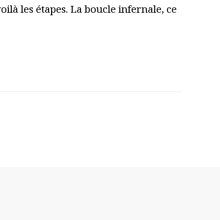
ilà les étapes. La boucle infernale, ce