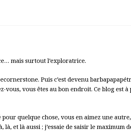
e… mais surtout l’exploratrice.
cecornerstone. Puis c’est devenu barbapapapét
z-vous, vous êtes au bon endroit. Ce blog est à
pour quelque chose, vous en aimez une autre, 
à, là, et là aussi ; j’essaie de saisir le maximum