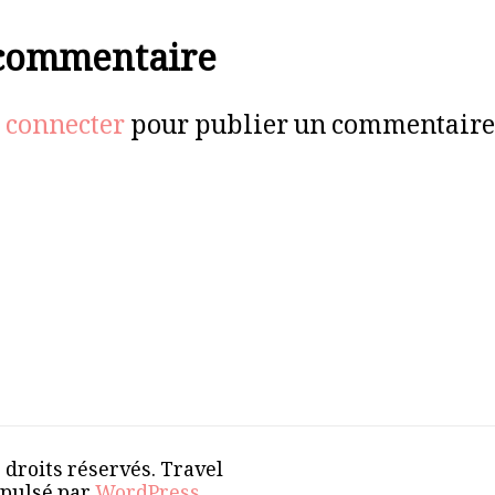
 commentaire
 connecter
pour publier un commentaire
s droits réservés.
Travel