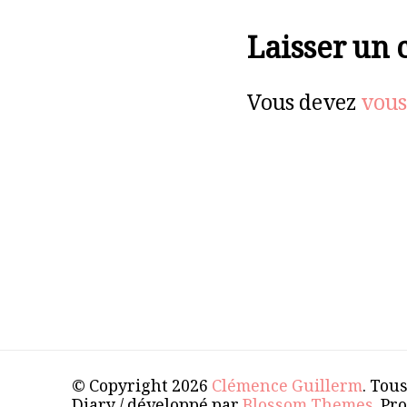
Laisser un
Vous devez
vous
© Copyright 2026
Clémence Guillerm
. Tou