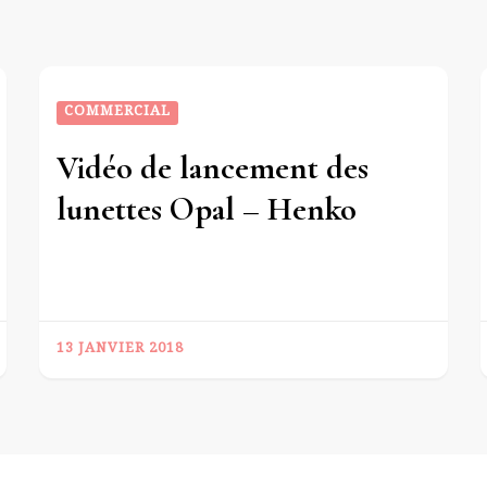
COMMERCIAL
Vidéo de lancement des
lunettes Opal – Henko
13 JANVIER 2018