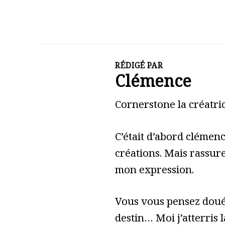
RÉDIGÉ PAR
Clémence
Cornerstone la créatric
C’était d’abord clémen
créations. Mais rassure
mon expression.
Vous vous pensez doué 
destin… Moi j’atterris l