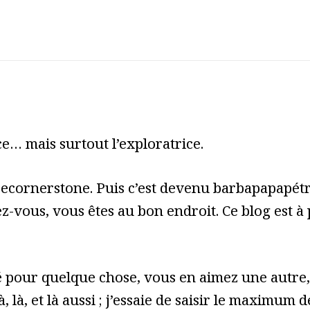
e… mais surtout l’exploratrice.
cecornerstone. Puis c’est devenu barbapapapét
z-vous, vous êtes au bon endroit. Ce blog est à
pour quelque chose, vous en aimez une autre, 
à, là, et là aussi ; j’essaie de saisir le maximum