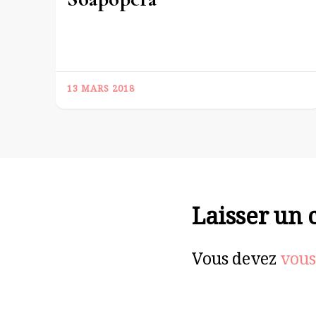
13 MARS 2018
Laisser un
Vous devez
vous