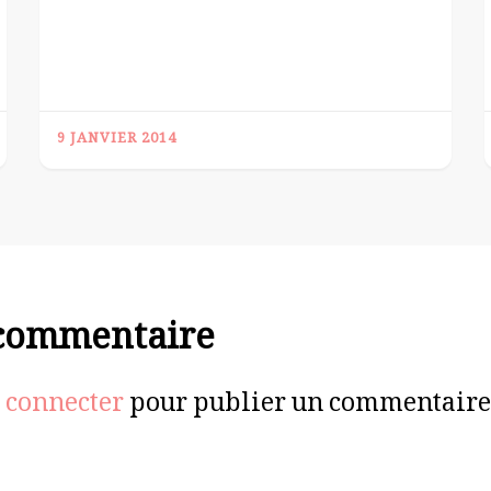
9 JANVIER 2014
 commentaire
 connecter
pour publier un commentaire