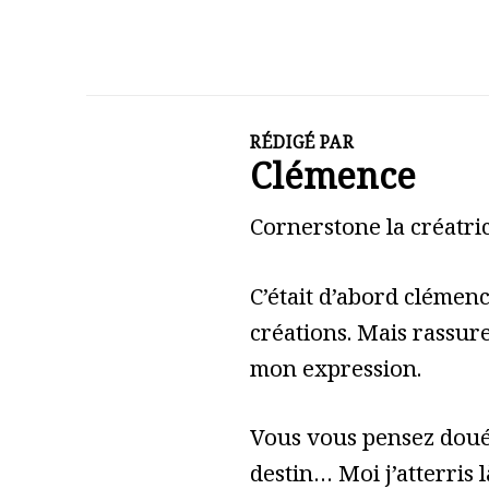
RÉDIGÉ PAR
Clémence
Cornerstone la créatric
C’était d’abord clémen
créations. Mais rassure
mon expression.
Vous vous pensez doué 
destin… Moi j’atterris l