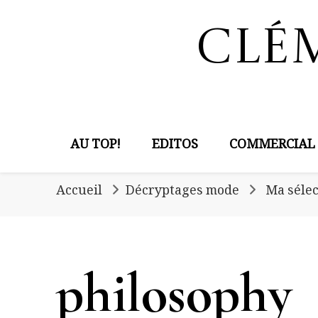
Clé
AU TOP!
EDITOS
COMMERCIAL
Accueil
Décryptages mode
Ma sélec
philosophy