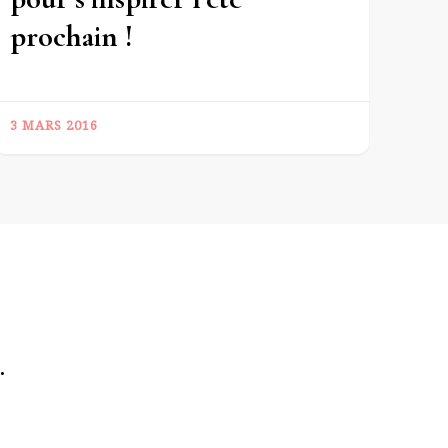
prochain !
3 MARS 2016
.