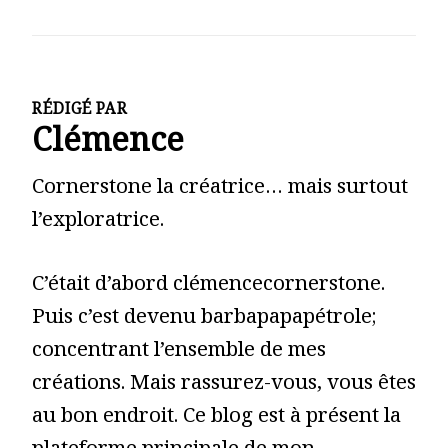
RÉDIGÉ PAR
Clémence
Cornerstone la créatrice… mais surtout
l’exploratrice.
C’était d’abord clémencecornerstone.
Puis c’est devenu barbapapapétrole;
concentrant l’ensemble de mes
créations. Mais rassurez-vous, vous êtes
au bon endroit. Ce blog est à présent la