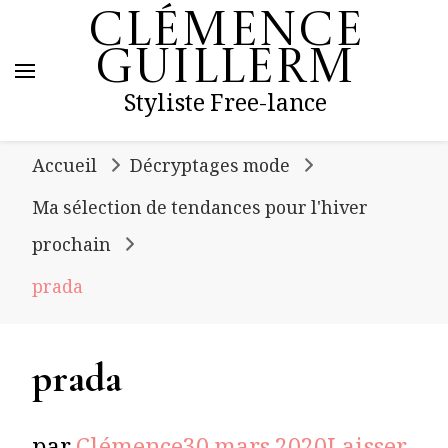
Clémence
Guillerm
Styliste Free-lance
Accueil
Décryptages mode
Ma sélection de tendances pour l'hiver
prochain
prada
prada