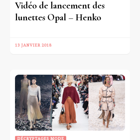
Vidéo de lancement des
lunettes Opal – Henko
13 JANVIER 2018
DÉCRYPTAGES MODE