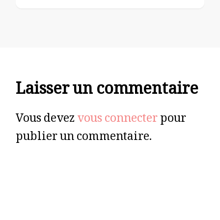
Laisser un commentaire
Vous devez
vous connecter
pour
publier un commentaire.