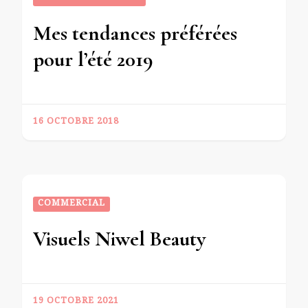
Mes tendances préférées
pour l’été 2019
16 OCTOBRE 2018
COMMERCIAL
Visuels Niwel Beauty
19 OCTOBRE 2021