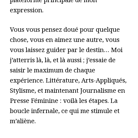
plateforme principale de mon
expression.
Vous vous pensez doué pour quelque
chose, vous en aimez une autre, vous
vous laissez guider par le destin… Moi
j’atterris là, là, et là aussi ; j’essaie de
saisir le maximum de chaque
expérience. Littérature, Arts-Appliqués,
Stylisme, et maintenant Journalisme en
Presse Féminine : voilà les étapes. La
boucle infernale, ce qui me stimule et
m’aliène.