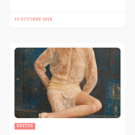
19 OCTOBRE 2018
EDITOS