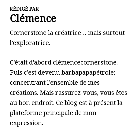
RÉDIGÉ PAR
Clémence
Cornerstone la créatrice… mais surtout
l’exploratrice.
C’était d’abord clémencecornerstone.
Puis c’est devenu barbapapapétrole;
concentrant l’ensemble de mes
créations. Mais rassurez-vous, vous êtes
au bon endroit. Ce blog est à présent la
plateforme principale de mon
expression.