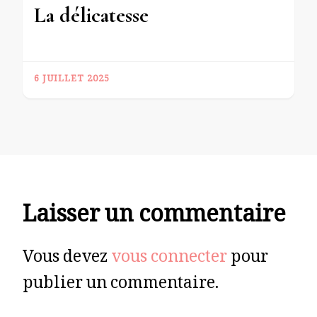
La délicatesse
6 JUILLET 2025
Laisser un commentaire
Vous devez
vous connecter
pour
publier un commentaire.