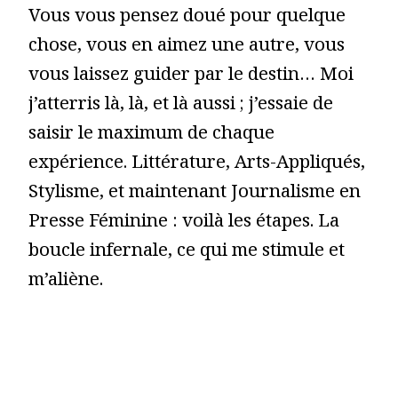
Vous vous pensez doué pour quelque
chose, vous en aimez une autre, vous
vous laissez guider par le destin… Moi
j’atterris là, là, et là aussi ; j’essaie de
saisir le maximum de chaque
expérience. Littérature, Arts-Appliqués,
Stylisme, et maintenant Journalisme en
Presse Féminine : voilà les étapes. La
boucle infernale, ce qui me stimule et
m’aliène.