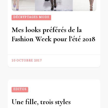
DÉCRYPTAGES MODE
Mes looks préférés de la
Fashion Week pour l’été 2018
10 OCTOBRE 2017
EDITOS
Une fille, trois styles