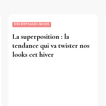
DÉCRYPTAGES MODE
La superposition : la
tendance qui va twister nos
looks cet hiver