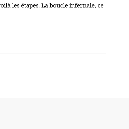
ilà les étapes. La boucle infernale, ce