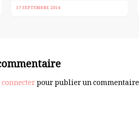
17 SEPTEMBRE 2014
 commentaire
 connecter
pour publier un commentaire