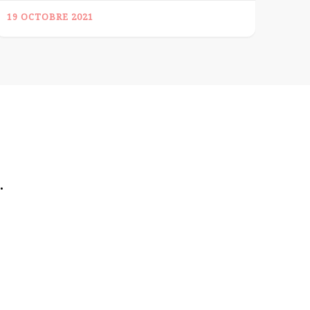
19 OCTOBRE 2021
.