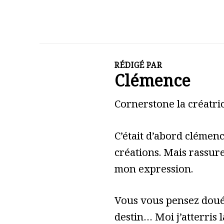
RÉDIGÉ PAR
Clémence
Cornerstone la créatric
C’était d’abord clémen
créations. Mais rassure
mon expression.
Vous vous pensez doué 
destin… Moi j’atterris l