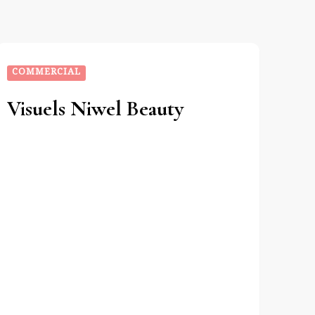
COMMERCIAL
Visuels Niwel Beauty