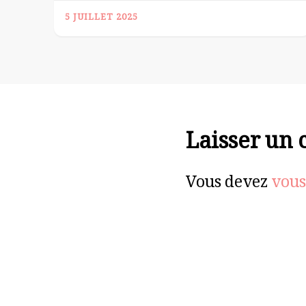
5 JUILLET 2025
Laisser un
Vous devez
vous