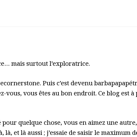
e… mais surtout l’exploratrice.
cecornerstone. Puis c’est devenu barbapapapét
z-vous, vous êtes au bon endroit. Ce blog est à
pour quelque chose, vous en aimez une autre, 
à, là, et là aussi ; j’essaie de saisir le maximum