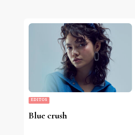
EDITOS
Blue crush