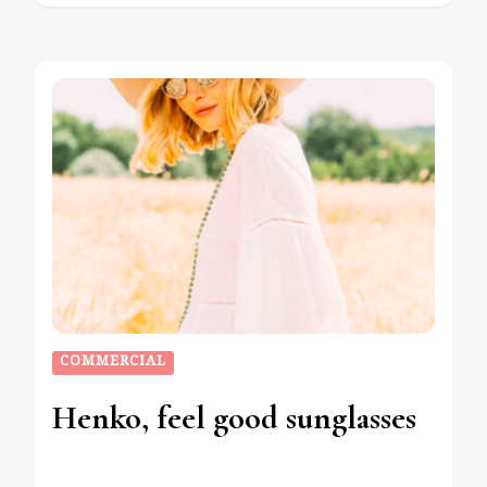
COMMERCIAL
Henko, feel good sunglasses