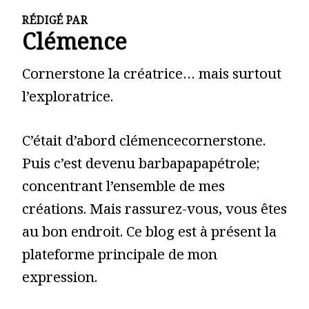
RÉDIGÉ PAR
Clémence
Cornerstone la créatrice… mais surtout
l’exploratrice.
C’était d’abord clémencecornerstone.
Puis c’est devenu barbapapapétrole;
concentrant l’ensemble de mes
créations. Mais rassurez-vous, vous êtes
au bon endroit. Ce blog est à présent la
plateforme principale de mon
expression.