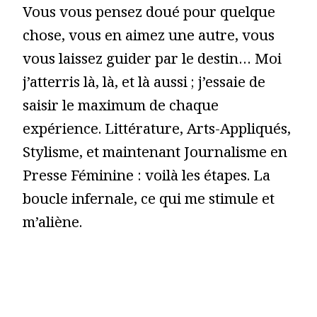
Vous vous pensez doué pour quelque
chose, vous en aimez une autre, vous
vous laissez guider par le destin… Moi
j’atterris là, là, et là aussi ; j’essaie de
saisir le maximum de chaque
expérience. Littérature, Arts-Appliqués,
Stylisme, et maintenant Journalisme en
Presse Féminine : voilà les étapes. La
boucle infernale, ce qui me stimule et
m’aliène.