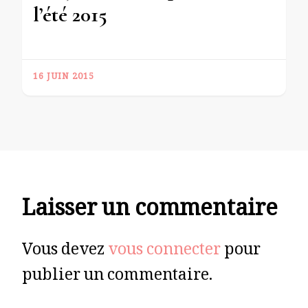
l’été 2015
16 JUIN 2015
Laisser un commentaire
Vous devez
vous connecter
pour
publier un commentaire.