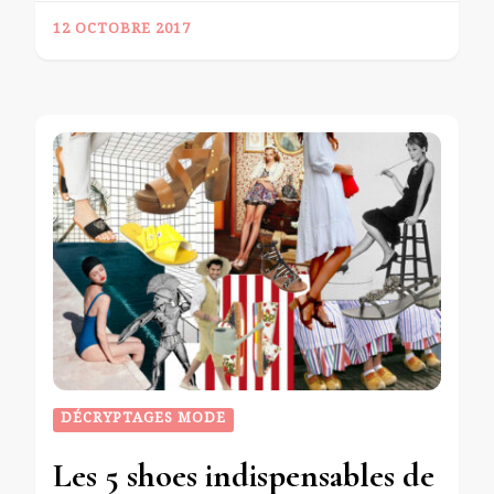
12 OCTOBRE 2017
DÉCRYPTAGES MODE
Les 5 shoes indispensables de