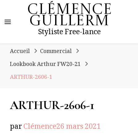
Clémence
Guillerm
Styliste Free-lance
Accueil
Commercial
Lookbook Arthur FW20-21
ARTHUR-2606-1
ARTHUR-2606-1
par
Clémence
26 mars 2021