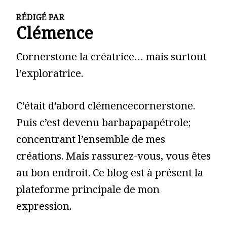
RÉDIGÉ PAR
Clémence
Cornerstone la créatrice… mais surtout
l’exploratrice.
C’était d’abord clémencecornerstone.
Puis c’est devenu barbapapapétrole;
concentrant l’ensemble de mes
créations. Mais rassurez-vous, vous êtes
au bon endroit. Ce blog est à présent la
plateforme principale de mon
expression.