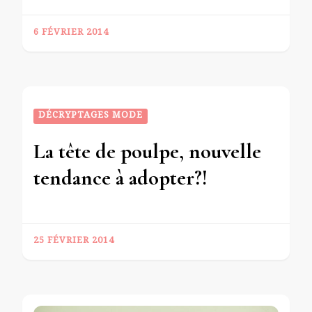
6 FÉVRIER 2014
DÉCRYPTAGES MODE
La tête de poulpe, nouvelle
tendance à adopter?!
25 FÉVRIER 2014