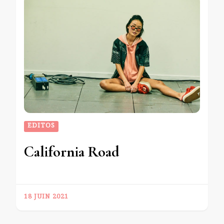
EDITOS
California Road
18 JUIN 2021