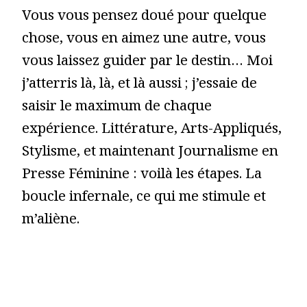
Vous vous pensez doué pour quelque
chose, vous en aimez une autre, vous
vous laissez guider par le destin… Moi
j’atterris là, là, et là aussi ; j’essaie de
saisir le maximum de chaque
expérience. Littérature, Arts-Appliqués,
Stylisme, et maintenant Journalisme en
Presse Féminine : voilà les étapes. La
boucle infernale, ce qui me stimule et
m’aliène.