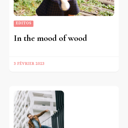
EDITOS
In the mood of wood
3 FÉVRIER 2023