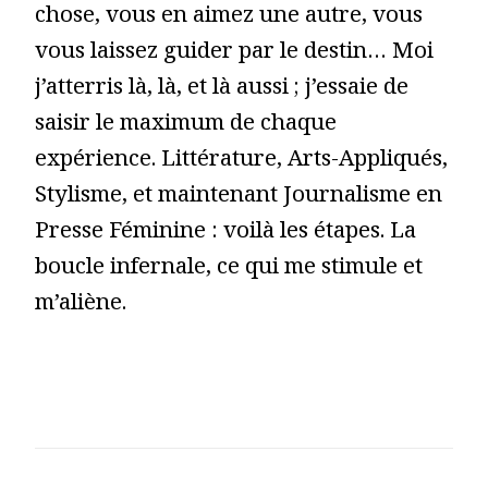
chose, vous en aimez une autre, vous
vous laissez guider par le destin… Moi
j’atterris là, là, et là aussi ; j’essaie de
saisir le maximum de chaque
expérience. Littérature, Arts-Appliqués,
Stylisme, et maintenant Journalisme en
Presse Féminine : voilà les étapes. La
boucle infernale, ce qui me stimule et
m’aliène.