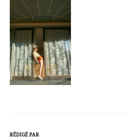
RÉDIGÉ PAR