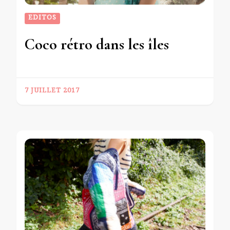
EDITOS
Coco rétro dans les îles
7 JUILLET 2017