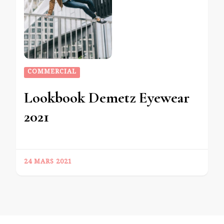
COMMERCIAL
Lookbook Demetz Eyewear
2021
24 MARS 2021