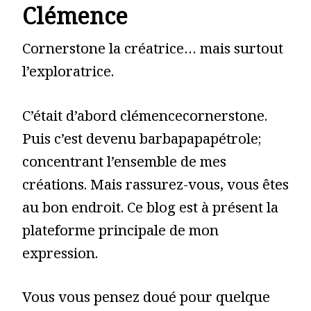
Clémence
Cornerstone la créatrice… mais surtout
l’exploratrice.
C’était d’abord clémencecornerstone.
Puis c’est devenu barbapapapétrole;
concentrant l’ensemble de mes
créations. Mais rassurez-vous, vous êtes
au bon endroit. Ce blog est à présent la
plateforme principale de mon
expression.
Vous vous pensez doué pour quelque