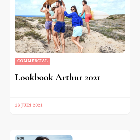
COMMERCIAL
Lookbook Arthur 2021
18 JUIN 2021