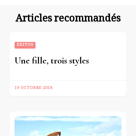
Articles recommandés
EDITOS
Une fille, trois styles
19 OCTOBRE 2018