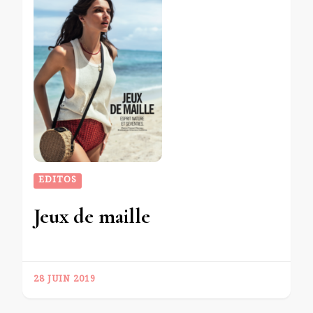
EDITOS
Jeux de maille
28 JUIN 2019