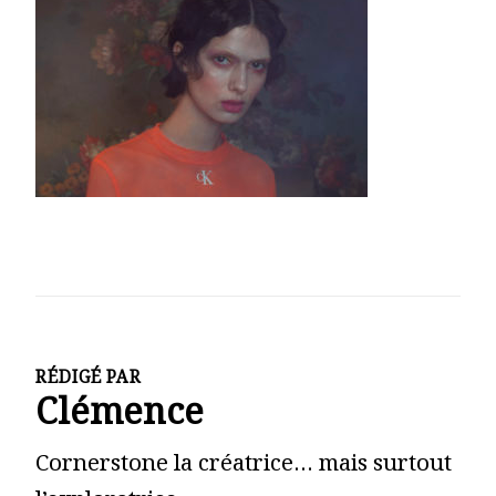
RÉDIGÉ PAR
Clémence
Cornerstone la créatrice… mais surtout