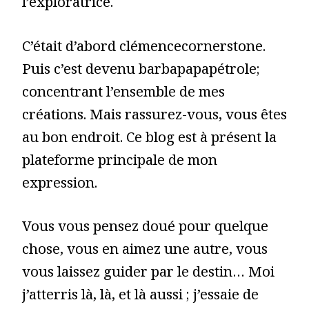
l’exploratrice.
C’était d’abord clémencecornerstone.
Puis c’est devenu barbapapapétrole;
concentrant l’ensemble de mes
créations. Mais rassurez-vous, vous êtes
au bon endroit. Ce blog est à présent la
plateforme principale de mon
expression.
Vous vous pensez doué pour quelque
chose, vous en aimez une autre, vous
vous laissez guider par le destin… Moi
j’atterris là, là, et là aussi ; j’essaie de