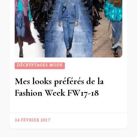
DÉCRYPTAGES MODE
Mes looks préférés de la
Fashion Week FW17-18
24 FÉVRIER 2017