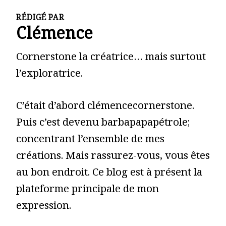
RÉDIGÉ PAR
Clémence
Cornerstone la créatrice… mais surtout
l’exploratrice.
C’était d’abord clémencecornerstone.
Puis c’est devenu barbapapapétrole;
concentrant l’ensemble de mes
créations. Mais rassurez-vous, vous êtes
au bon endroit. Ce blog est à présent la
plateforme principale de mon
expression.