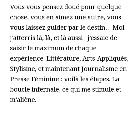
Vous vous pensez doué pour quelque
chose, vous en aimez une autre, vous
vous laissez guider par le destin… Moi
j’atterris là, là, et là aussi ; j’essaie de
saisir le maximum de chaque
expérience. Littérature, Arts-Appliqués,
Stylisme, et maintenant Journalisme en
Presse Féminine : voilà les étapes. La
boucle infernale, ce qui me stimule et
m’aliène.