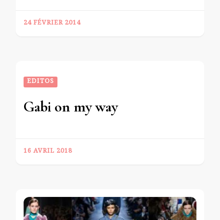
24 FÉVRIER 2014
EDITOS
Gabi on my way
16 AVRIL 2018