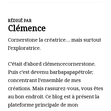
RÉDIGÉ PAR
Clémence
Cornerstone la créatrice… mais surtout
l’exploratrice.
C’était d’abord clémencecornerstone.
Puis c’est devenu barbapapapétrole;
concentrant l’ensemble de mes
créations. Mais rassurez-vous, vous êtes
au bon endroit. Ce blog est à présent la
plateforme principale de mon