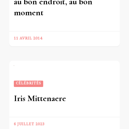
au bon endroit, au bon
moment
11 AVRIL 2014
CÉLÉBRITÉS
Iris Mittenaere
6 JUILLET 2023