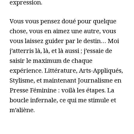
expression.
Vous vous pensez doué pour quelque
chose, vous en aimez une autre, vous
vous laissez guider par le destin… Moi
j’atterris là, là, et là aussi ; j’essaie de
saisir le maximum de chaque
expérience. Littérature, Arts-Appliqués,
Stylisme, et maintenant Journalisme en
Presse Féminine : voilà les étapes. La
boucle infernale, ce qui me stimule et
m’aliène.