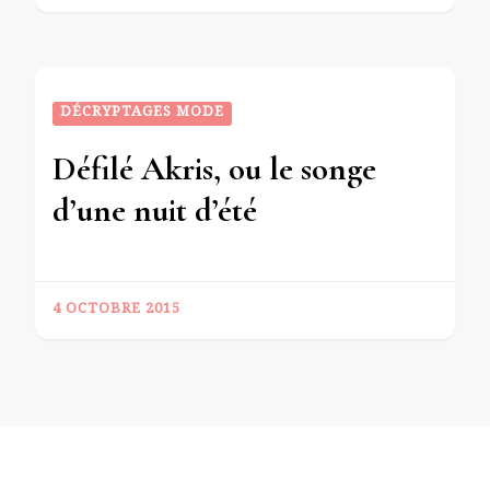
DÉCRYPTAGES MODE
Défilé Akris, ou le songe
d’une nuit d’été
4 OCTOBRE 2015