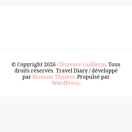
© Copyright 2026
Clémence Guillerm
. Tous
droits réservés.
Travel Diary / développé
par
Blossom Themes
. Propulsé par
WordPress
.