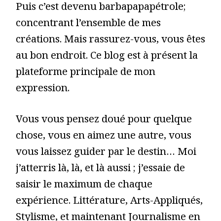
Puis c’est devenu barbapapapétrole;
concentrant l’ensemble de mes
créations. Mais rassurez-vous, vous êtes
au bon endroit. Ce blog est à présent la
plateforme principale de mon
expression.
Vous vous pensez doué pour quelque
chose, vous en aimez une autre, vous
vous laissez guider par le destin… Moi
j’atterris là, là, et là aussi ; j’essaie de
saisir le maximum de chaque
expérience. Littérature, Arts-Appliqués,
Stylisme, et maintenant Journalisme en