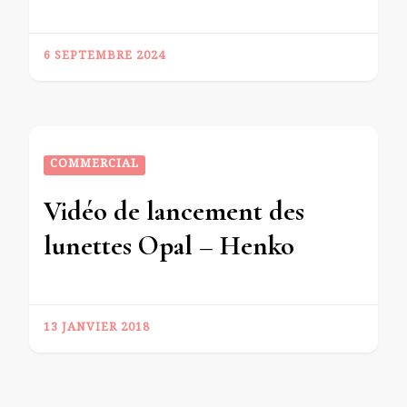
6 SEPTEMBRE 2024
COMMERCIAL
Vidéo de lancement des
lunettes Opal – Henko
13 JANVIER 2018