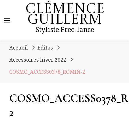
Clémence
Guillerm
Styliste Free-lance
Accueil
Editos
Accessoires hiver 2022
COSMO_ACCESS0378_ROMIN-2
COSMO_ACCESS0378_
2