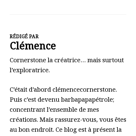
RÉDIGÉ PAR
Clémence
Cornerstone la créatrice… mais surtout
l’exploratrice.
C’était d’abord clémencecornerstone.
Puis c’est devenu barbapapapétrole;
concentrant l’ensemble de mes
créations. Mais rassurez-vous, vous êtes
au bon endroit. Ce blog est à présent la