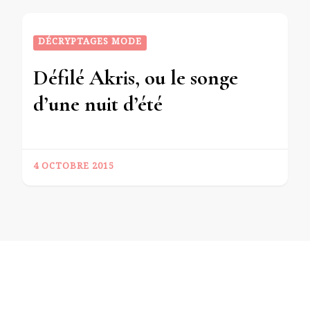
DÉCRYPTAGES MODE
Défilé Akris, ou le songe
d’une nuit d’été
4 OCTOBRE 2015