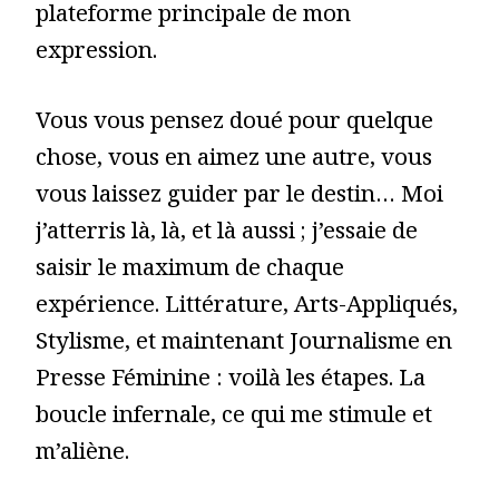
plateforme principale de mon
expression.
Vous vous pensez doué pour quelque
chose, vous en aimez une autre, vous
vous laissez guider par le destin… Moi
j’atterris là, là, et là aussi ; j’essaie de
saisir le maximum de chaque
expérience. Littérature, Arts-Appliqués,
Stylisme, et maintenant Journalisme en
Presse Féminine : voilà les étapes. La
boucle infernale, ce qui me stimule et
m’aliène.