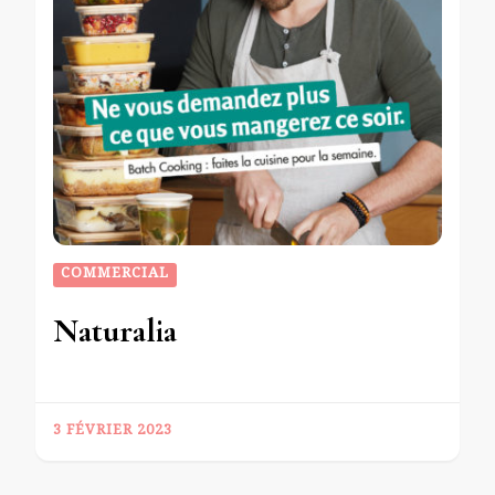
COMMERCIAL
Naturalia
3 FÉVRIER 2023