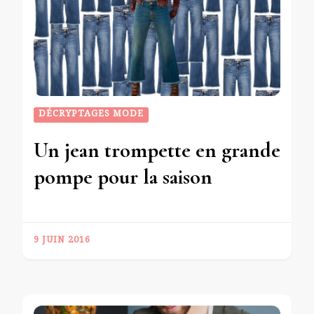
DÉCRYPTAGES MODE
Un jean trompette en grande
pompe pour la saison
9 JUIN 2016