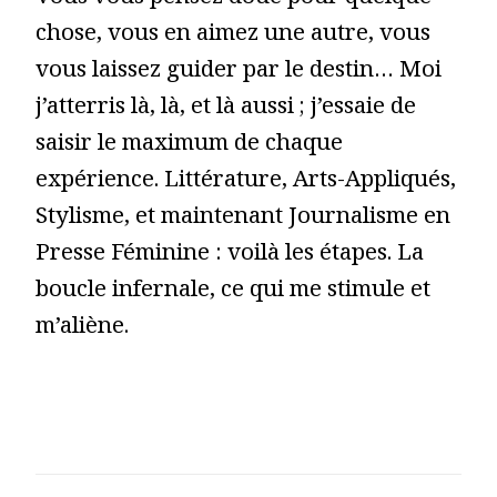
Vous vous pensez doué pour quelque
chose, vous en aimez une autre, vous
vous laissez guider par le destin… Moi
j’atterris là, là, et là aussi ; j’essaie de
saisir le maximum de chaque
expérience. Littérature, Arts-Appliqués,
Stylisme, et maintenant Journalisme en
Presse Féminine : voilà les étapes. La
boucle infernale, ce qui me stimule et
m’aliène.