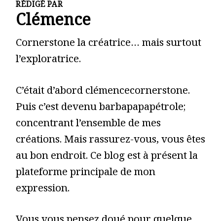
RÉDIGÉ PAR
Clémence
Cornerstone la créatrice… mais surtout
l’exploratrice.
C’était d’abord clémencecornerstone.
Puis c’est devenu barbapapapétrole;
concentrant l’ensemble de mes
créations. Mais rassurez-vous, vous êtes
au bon endroit. Ce blog est à présent la
plateforme principale de mon
expression.