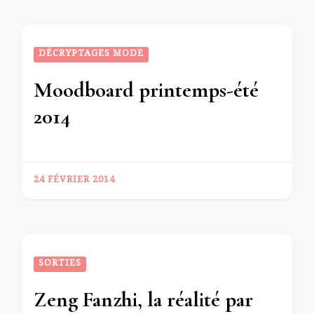
DÉCRYPTAGES MODE
Moodboard printemps-été
2014
24 FÉVRIER 2014
SORTIES
Zeng Fanzhi, la réalité par