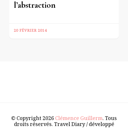
l’abstraction
20 FÉVRIER 2014
© Copyright 2026
Clémence Guillerm
. Tous
droits réservés.
Travel Diary / développé