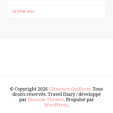
18 JUIN 2021
© Copyright 2026
Clémence Guillerm
. Tous
droits réservés.
Travel Diary / développé
par
Blossom Themes
. Propulsé par
WordPress
.