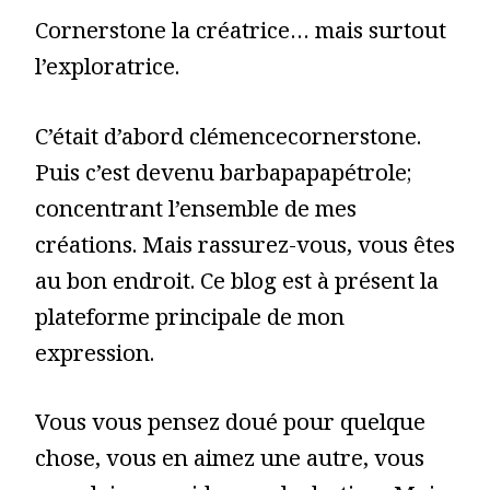
Cornerstone la créatrice… mais surtout
l’exploratrice.
C’était d’abord clémencecornerstone.
Puis c’est devenu barbapapapétrole;
concentrant l’ensemble de mes
créations. Mais rassurez-vous, vous êtes
au bon endroit. Ce blog est à présent la
plateforme principale de mon
expression.
Vous vous pensez doué pour quelque
chose, vous en aimez une autre, vous