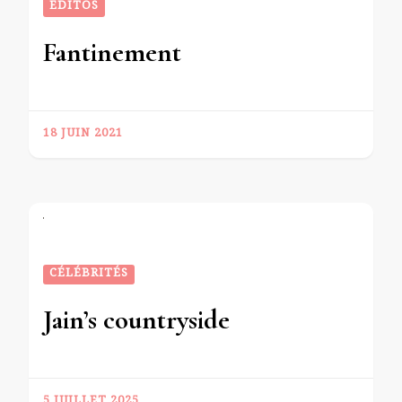
EDITOS
Fantinement
18 JUIN 2021
CÉLÉBRITÉS
Jain’s countryside