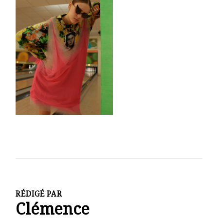
RÉDIGÉ PAR
Clémence