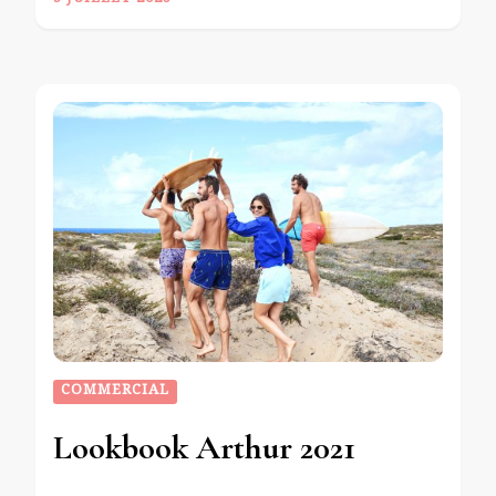
5 JUILLET 2025
COMMERCIAL
Lookbook Arthur 2021