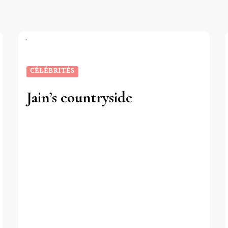
CÉLÉBRITÉS
Jain’s countryside