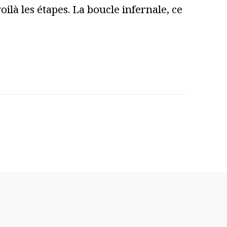
ilà les étapes. La boucle infernale, ce