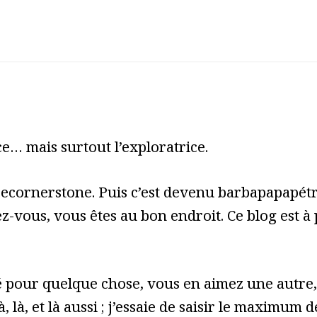
e… mais surtout l’exploratrice.
cecornerstone. Puis c’est devenu barbapapapét
z-vous, vous êtes au bon endroit. Ce blog est à
pour quelque chose, vous en aimez une autre, 
à, là, et là aussi ; j’essaie de saisir le maximum