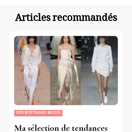
Articles recommandés
DÉCRYPTAGES MODE
Ma sélection de tendances