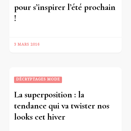
pour s’inspirer l’été prochain
!
3 MARS 2016
DÉCRYPTAGES MODE
La superposition : la
tendance qui va twister nos
looks cet hiver