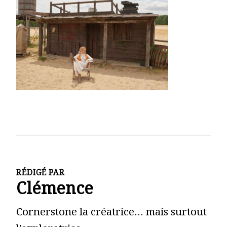
RÉDIGÉ PAR
Clémence
Cornerstone la créatrice… mais surtout