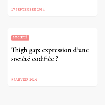
17 SEPTEMBRE 2014
SOCIÉTÉ
Thigh gap: expression d’une
société codifiée ?
9 JANVIER 2014