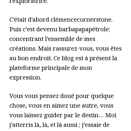
l’exploratrice.
C’était d’abord clémencecornerstone.
Puis c’est devenu barbapapapétrole;
concentrant l’ensemble de mes
créations. Mais rassurez-vous, vous êtes
au bon endroit. Ce blog est à présent la
plateforme principale de mon
expression.
Vous vous pensez doué pour quelque
chose, vous en aimez une autre, vous
vous laissez guider par le destin… Moi
j’atterris là, là, et là aussi ; j’essaie de