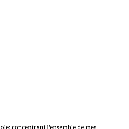
role; concentrant l’ensemble de mes