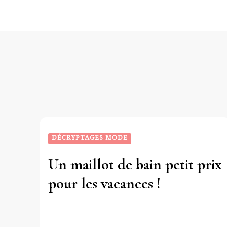
DÉCRYPTAGES MODE
Un maillot de bain petit prix
pour les vacances !