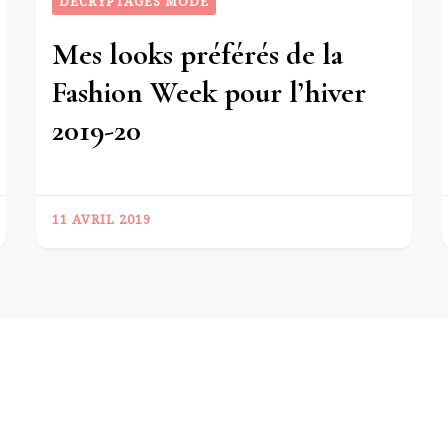
DÉCRYPTAGES MODE
Mes looks préférés de la
Fashion Week pour l’hiver
2019-20
11 AVRIL 2019