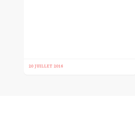
20 JUILLET 2016