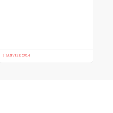
9 JANVIER 2014