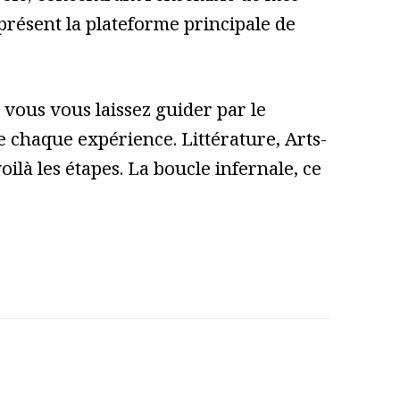
 présent la plateforme principale de
vous vous laissez guider par le
 de chaque expérience. Littérature, Arts-
ilà les étapes. La boucle infernale, ce