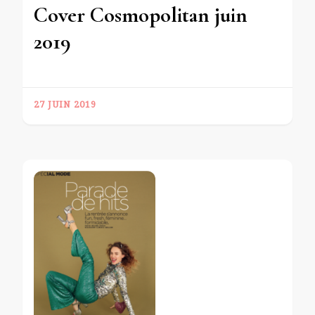
Cover Cosmopolitan juin
2019
27 JUIN 2019