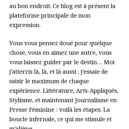
au bon endroit. Ce blog est à présent la
plateforme principale de mon
expression.
Vous vous pensez doué pour quelque
chose, vous en aimez une autre, vous
vous laissez guider par le destin… Moi
j’atterris là, là, et là aussi ; j’essaie de
saisir le maximum de chaque
expérience. Littérature, Arts-Appliqués,
Stylisme, et maintenant Journalisme en
Presse Féminine : voilà les étapes. La
boucle infernale, ce qui me stimule et