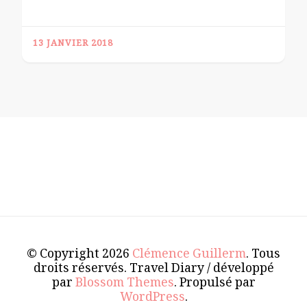
13 JANVIER 2018
© Copyright 2026
Clémence Guillerm
. Tous
droits réservés.
Travel Diary / développé
par
Blossom Themes
. Propulsé par
WordPress
.