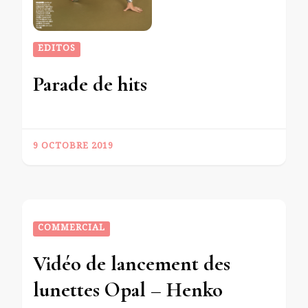
EDITOS
Parade de hits
9 OCTOBRE 2019
COMMERCIAL
Vidéo de lancement des
lunettes Opal – Henko