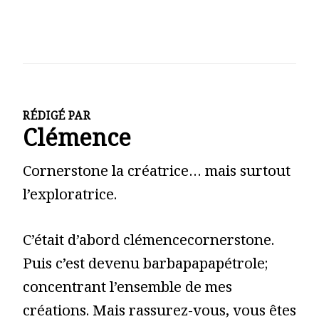
RÉDIGÉ PAR
Clémence
Cornerstone la créatrice… mais surtout
l’exploratrice.
C’était d’abord clémencecornerstone.
Puis c’est devenu barbapapapétrole;
concentrant l’ensemble de mes
créations. Mais rassurez-vous, vous êtes