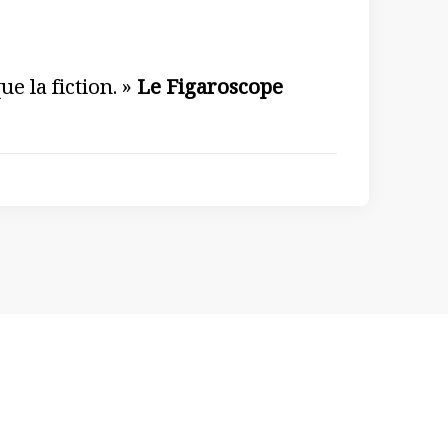
ue la fiction. »
Le Figaroscope