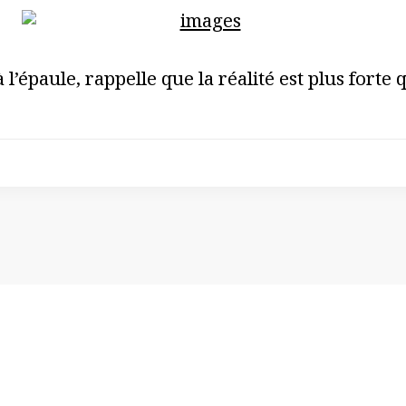
l’épaule, rappelle que la réalité est plus forte q