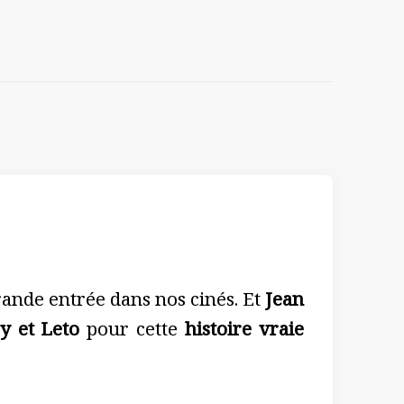
grande entrée dans nos cinés. Et
Jean
 et Leto
pour cette
histoire vraie