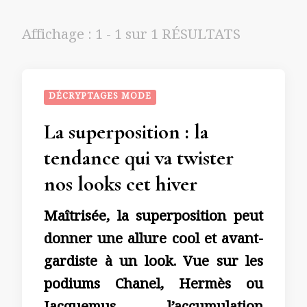
Affichage : 1 - 1 sur 1 RÉSULTATS
DÉCRYPTAGES MODE
La superposition : la
tendance qui va twister
nos looks cet hiver
Maîtrisée, la superposition peut
donner une allure cool et avant-
gardiste à un look. Vue sur les
podiums Chanel, Hermès ou