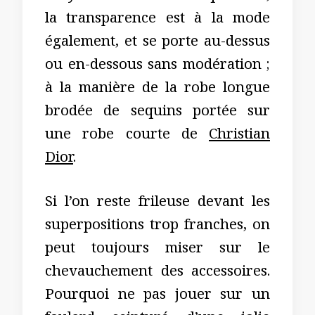
la transparence est à la mode
également, et se porte au-dessus
ou en-dessous sans modération ;
à la manière de la robe longue
brodée de sequins portée sur
une robe courte de
Christian
Dior
.
Si l’on reste frileuse devant les
superpositions trop franches, on
peut toujours miser sur le
chevauchement des accessoires.
Pourquoi ne pas jouer sur un