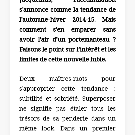
Jacquemus, l’accumulation
s’annonce comme la tendance de
l’automne-hiver 2014-15. Mais
comment s’en emparer sans
avoir l’air d’un portemanteau ?
Faisons le point sur l’intérêt et les
limites de cette nouvelle lubie.
Deux maîtres-mots pour
s’approprier cette tendance :
subtilité et sobriété. Superposer
ne signifie pas étaler tous les
trésors de sa penderie dans un
même look. Dans un premier