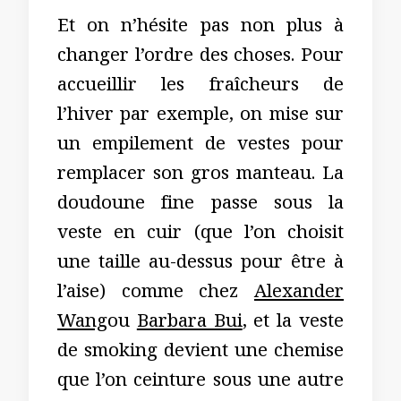
Et on n’hésite pas non plus à
changer l’ordre des choses. Pour
accueillir les fraîcheurs de
l’hiver par exemple, on mise sur
un empilement de vestes pour
remplacer son gros manteau. La
doudoune fine passe sous la
veste en cuir (que l’on choisit
une taille au-dessus pour être à
l’aise) comme chez
Alexander
Wang
ou
Barbara Bui
, et la veste
de smoking devient une chemise
que l’on ceinture sous une autre