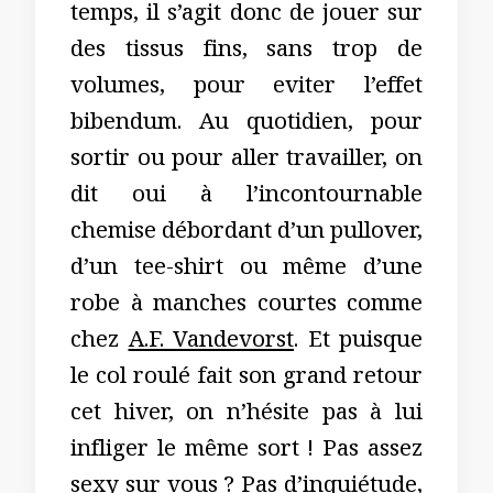
temps, il s’agit donc de jouer sur
des tissus fins, sans trop de
volumes, pour eviter l’effet
bibendum. Au quotidien, pour
sortir ou pour aller travailler, on
dit oui à l’incontournable
chemise débordant d’un pullover,
d’un tee-shirt ou même d’une
robe à manches courtes comme
chez
A.F. Vandevorst
. Et puisque
le col roulé fait son grand retour
cet hiver, on n’hésite pas à lui
infliger le même sort ! Pas assez
sexy sur vous ? Pas d’inquiétude,