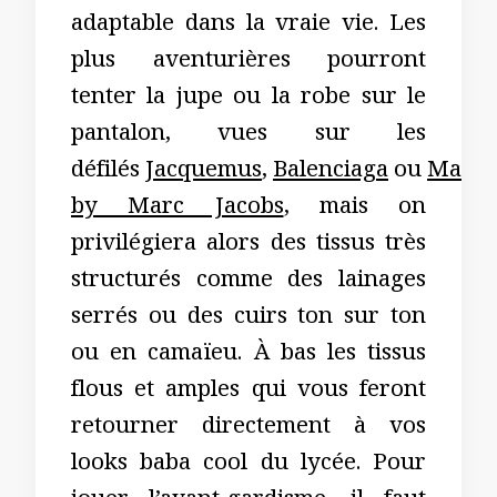
adaptable dans la vraie vie. Les
plus aventurières pourront
tenter la jupe ou la robe sur le
pantalon, vues sur les
défilés
Jacquemus
,
Balenciaga
ou
Marc
by Marc Jacobs
, mais on
privilégiera alors des tissus très
structurés comme des lainages
serrés ou des cuirs ton sur ton
ou en camaïeu. À bas les tissus
flous et amples qui vous feront
retourner directement à vos
looks baba cool du lycée. Pour