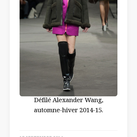
Défilé Alexander Wang,
automne-hiver 2014-15.