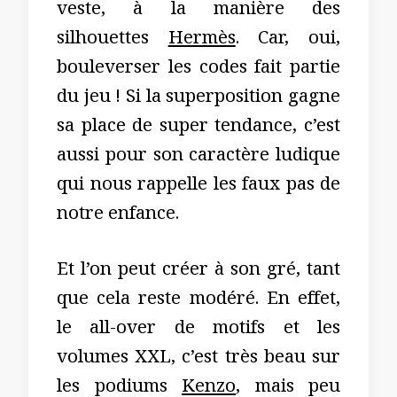
veste, à la manière des
silhouettes
Hermès
. Car, oui,
bouleverser les codes fait partie
du jeu ! Si la superposition gagne
sa place de super tendance, c’est
aussi pour son caractère ludique
qui nous rappelle les faux pas de
notre enfance.
Et l’on peut créer à son gré, tant
que cela reste modéré. En effet,
le all-over de motifs et les
volumes XXL, c’est très beau sur
les podiums
Kenzo
, mais peu