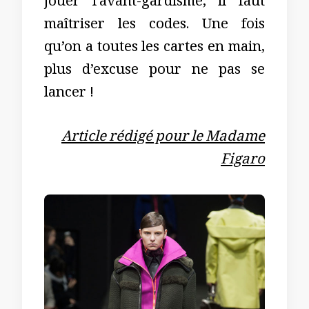
jouer l’avant-gardisme, il faut
maîtriser les codes. Une fois
qu’on a toutes les cartes en main,
plus d’excuse pour ne pas se
lancer !
Article rédigé pour le Madame
Figaro