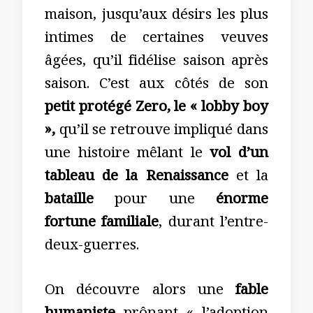
maison, jusqu’aux désirs les plus
intimes de certaines veuves
âgées, qu’il fidélise saison après
saison. C’est aux côtés de son
petit protégé Zero, le « lobby boy
»,
qu’il se retrouve impliqué dans
une histoire mêlant le
vol d’un
tableau de la Renaissance
et la
bataille
pour une
énorme
fortune familiale
, durant l’entre-
deux-guerres.
On découvre alors une
fable