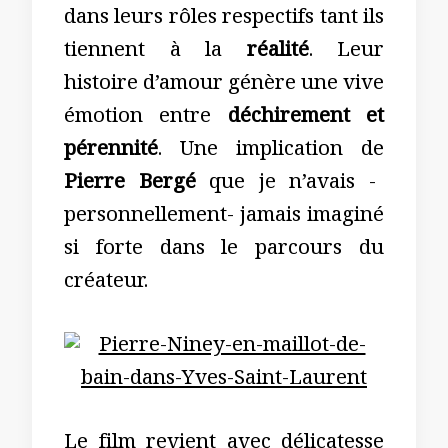
dans leurs rôles respectifs tant ils
tiennent à la
réalité
. Leur
histoire d’amour génère une vive
émotion entre
déchirement e
t
pérennité
. Une implication de
Pierre Bergé
que je n’avais -
personnellement- jamais imaginé
si forte dans le parcours du
créateur.
Le film revient avec délicatesse