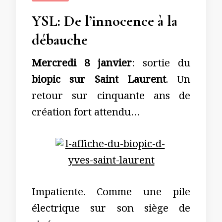
YSL: De l’innocence à la
débauche
Mercredi 8 janvier
: sortie du
biopic sur Saint Laurent
. Un
retour sur cinquante ans de
création fort attendu…
Impatiente. Comme une pile
électrique sur son siège de