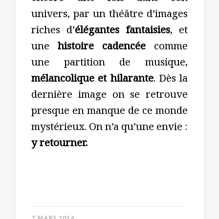
univers, par un théâtre d’images
riches d’
élégantes fantaisies
, et
une
histoire cadencée
comme
une partition de musique,
mélancolique et hilarante
. Dès la
dernière image on se retrouve
presque en manque de ce monde
mystérieux. On n’a qu’une envie :
y retourner.