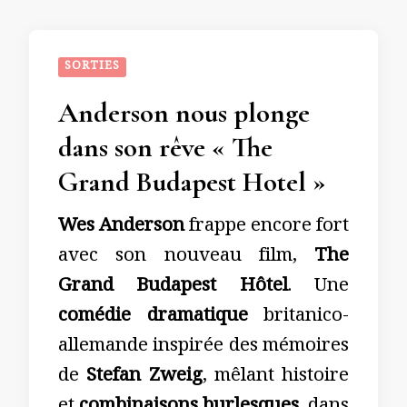
SORTIES
Anderson nous plonge
dans son rêve « The
Grand Budapest Hotel »
Wes Anderson
frappe encore fort
avec son nouveau film,
The
Grand Budapest Hôtel
. Une
comédie dramatique
britanico-
allemande inspirée des mémoires
de
Stefan Zweig
, mêlant histoire