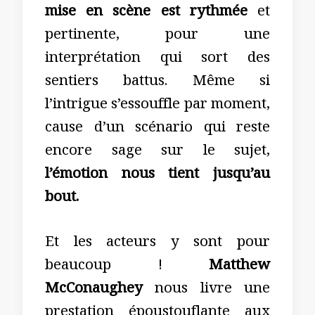
mise en scène est rythmée
et
pertinente, pour une
interprétation qui sort des
sentiers battus. Même si
l’intrigue s’essouffle par moment,
cause d’un scénario qui reste
encore sage sur le sujet,
l’émotion nous tient jusqu’au
bout.
Et les acteurs y sont pour
beaucoup !
Matthew
McConaughey
nous livre une
prestation époustouflante aux