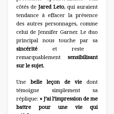
côtés de
Jared Leto
, qui auraient
tendance à effacer la présence
des autres personnages, comme
celui de Jennifer Garner. Le duo
principal nous touche par sa
sincérité
et reste
remarquablement
sensibilisant
sur le sujet.
Une
belle leçon de vie
dont
témoigne simplement sa
réplique:
« J’ai l’impression de me
battre pour une vie qui