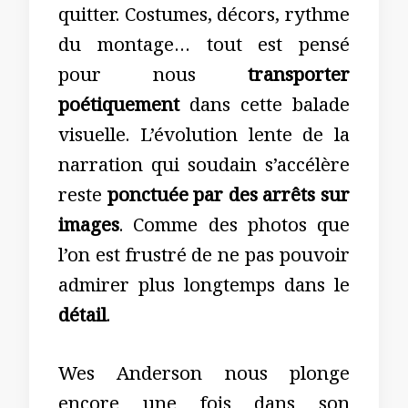
quitter. Costumes, décors, rythme
du montage… tout est pensé
pour nous
transporter
poétiquement
dans cette balade
visuelle. L’évolution lente de la
narration qui soudain s’accélère
reste
ponctuée par des arrêts sur
images
. Comme des photos que
l’on est frustré de ne pas pouvoir
admirer plus longtemps dans le
détail
.
Wes Anderson nous plonge
encore une fois dans son