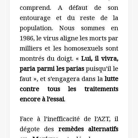
comprend. A défaut de son
entourage et du reste de la
population. Nous sommes en
1986, le virus aligne les morts par
milliers et les homosexuels sont
montrés du doigt. «
Lui, il vivra,
paria parmi les parias
puisqu’il le
faut », et s’engagera dans la
lutte
contre tous les traitements
encore à l’essai
.
Face à l’inefficacité de l’AZT, il
dégote des
remèdes alternatifs