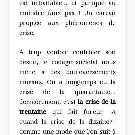
est imbattable… et panique au
moindre faux pas ! Un carcan
propice aux phénomènes de
crise.
A trop vouloir contrôler son
destin, le codage sociétal nous
mène à des bouleversements
moraux. On a longtemps eu la
crise de la quarantaine…
dernièrement, c’est
la crise de la
trentaine
qui fait fureur -A
quand la crise de la dizaine?-.
Comme une mode que l’on suit à