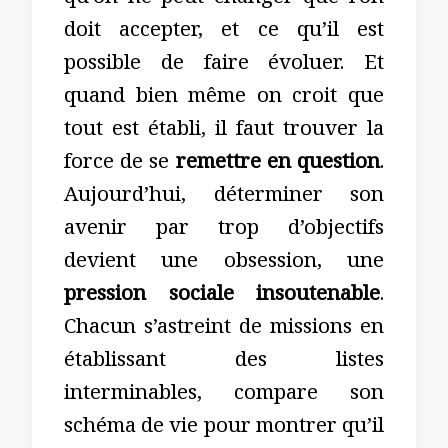
doit accepter, et ce qu’il est
possible de faire évoluer. Et
quand bien même on croit que
tout est établi, il faut trouver la
force de se
remettre en question
.
Aujourd’hui, déterminer son
avenir par trop d’objectifs
devient une obsession, une
pression sociale insoutenable
.
Chacun s’astreint de missions en
établissant des listes
interminables, compare son
schéma de vie pour montrer qu’il