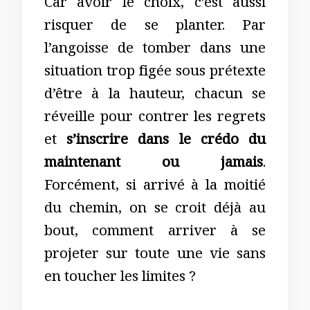
Car avoir le choix, c’est aussi
risquer de se planter. Par
l’angoisse de tomber dans une
situation trop figée sous prétexte
d’être à la hauteur, chacun se
réveille pour contrer les regrets
et
s’inscrire dans le crédo du
maintenant ou jamais
.
Forcément, si arrivé à la moitié
du chemin, on se croit déjà au
bout, comment arriver à se
projeter sur toute une vie sans
en toucher les limites ?