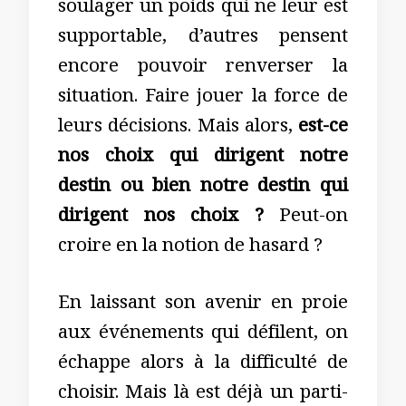
soulager un poids qui ne leur est
supportable, d’autres pensent
encore pouvoir renverser la
situation. Faire jouer la force de
leurs décisions. Mais alors,
est-ce
nos choix qui dirigent notre
destin ou bien notre destin qui
dirigent nos choix ?
Peut-on
croire en la notion de hasard ?
En laissant son avenir en proie
aux événements qui défilent, on
échappe alors à la difficulté de
choisir. Mais là est déjà un parti-