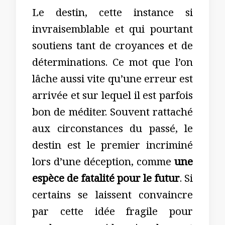
Le destin, cette instance si
invraisemblable et qui pourtant
soutiens tant de croyances et de
déterminations. Ce mot que l’on
lâche aussi vite qu’une erreur est
arrivée et sur lequel il est parfois
bon de méditer. Souvent rattaché
aux circonstances du passé, le
destin est le premier incriminé
lors d’une déception, comme
une
espèce de fatalité pour le futur
. Si
certains se laissent convaincre
par cette idée fragile pour