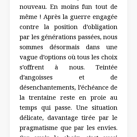
nouveau. En moins fun tout de
même ! Après la guerre engagée
contre la position d’obligation
par les générations passées, nous
sommes désormais dans une
vague d’options où tous les choix
s’offrent à nous. Teintée
d’angoisses et de
désenchantements, l’échéance de
la trentaine reste en proie au
temps qui passe. Une situation
délicate, davantage tirée par le
pragmatisme que par les envies.