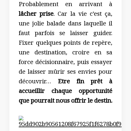
Probablement en arrivant à
lâcher prise
. Car la vie c’est ça,
une jolie balade dans laquelle il
faut parfois se laisser guider.
Fixer quelques points de repère,
une destination, croire en sa
force décisionnaire, puis essayer
de laisser mûrir ses envies pour
découvrir…
Etre fin prêt à
accueillir chaque opportunité
que pourrait nous offrir le destin.