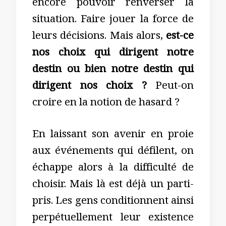
encore pouvoir renverser la
situation. Faire jouer la force de
leurs décisions. Mais alors,
est-ce
nos choix qui dirigent notre
destin ou bien notre destin qui
dirigent nos choix ?
Peut-on
croire en la notion de hasard ?
En laissant son avenir en proie
aux événements qui défilent, on
échappe alors à la difficulté de
choisir. Mais là est déjà un parti-
pris. Les gens conditionnent ainsi
perpétuellement leur existence