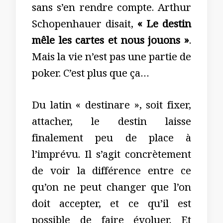
sans s’en rendre compte. Arthur
Schopenhauer disait,
« Le destin
mêle les cartes et nous jouons »
.
Mais la vie n’est pas une partie de
poker. C’est plus que ça…
Du latin « destinare », soit fixer,
attacher, le destin laisse
finalement peu de place à
l’imprévu. Il s’agit concrètement
de voir la différence entre ce
qu’on ne peut changer que l’on
doit accepter, et ce qu’il est
possible de faire évoluer. Et