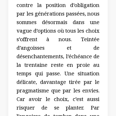
contre la position d’obligation
par les générations passées, nous
sommes désormais dans une
vague d’options où tous les choix
s’offrent à nous. Teintée
d’angoisses et de
désenchantements, l’échéance de
la trentaine reste en proie au
temps qui passe. Une situation
délicate, davantage tirée par le
pragmatisme que par les envies.
Car avoir le choix, c’est aussi
risquer de se planter. Par