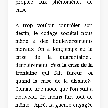
propice aux phénomènes de
crise.
A trop vouloir contrôler son
destin, le codage sociétal nous
mène à des bouleversements
moraux. On a longtemps eu la
crise de la quarantaine…
dernièrement, c’est
la crise de la
trentaine
qui fait fureur -A
quand la crise de la dizaine?-.
Comme une mode que l’on suit à
nouveau. En moins fun tout de
même ! Après la guerre engagée