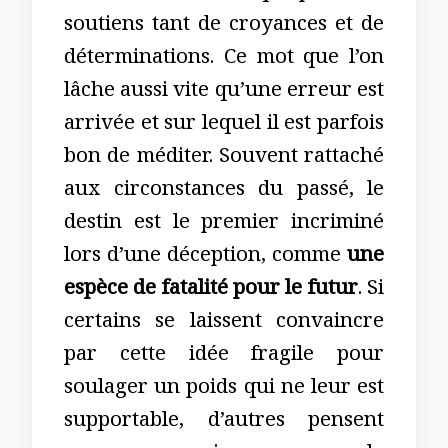
soutiens tant de croyances et de
déterminations. Ce mot que l’on
lâche aussi vite qu’une erreur est
arrivée et sur lequel il est parfois
bon de méditer. Souvent rattaché
aux circonstances du passé, le
destin est le premier incriminé
lors d’une déception, comme
une
espèce de fatalité pour le futur
. Si
certains se laissent convaincre
par cette idée fragile pour
soulager un poids qui ne leur est
supportable, d’autres pensent