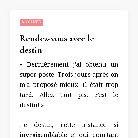
SOCIÉTÉ
Rendez-vous avec le
destin
« Dernièrement j’ai obtenu un
super poste. Trois jours après on
m’a proposé mieux. Il était trop
tard. Allez tant pis, c’est le
destin! »
Le destin, cette instance si
invraisemblable et qui pourtant