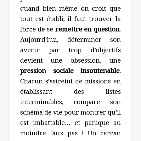
quand bien même on croit que
tout est établi, il faut trouver la
force de se
remettre en question
.
Aujourd’hui, déterminer son
avenir par trop d’objectifs
devient une obsession, une
pression sociale insoutenable
.
Chacun s’astreint de missions en
établissant des listes
interminables, compare son
schéma de vie pour montrer qu’il
est imbattable… et panique au
moindre faux pas ! Un carcan