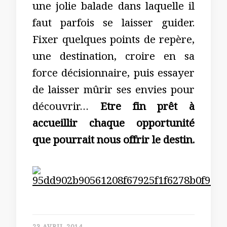
une jolie balade dans laquelle il
faut parfois se laisser guider.
Fixer quelques points de repère,
une destination, croire en sa
force décisionnaire, puis essayer
de laisser mûrir ses envies pour
découvrir…
Etre fin prêt à
accueillir chaque opportunité
que pourrait nous offrir le destin.