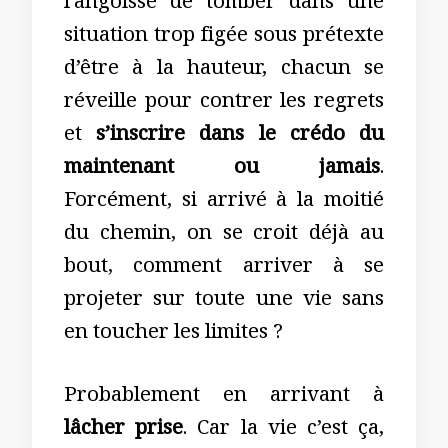
l’angoisse de tomber dans une
situation trop figée sous prétexte
d’être à la hauteur, chacun se
réveille pour contrer les regrets
et
s’inscrire dans le crédo du
maintenant ou jamais
.
Forcément, si arrivé à la moitié
du chemin, on se croit déjà au
bout, comment arriver à se
projeter sur toute une vie sans
en toucher les limites ?
Probablement en arrivant à
lâcher prise
. Car la vie c’est ça,