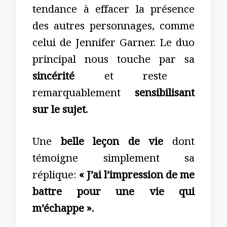
tendance à effacer la présence
des autres personnages, comme
celui de Jennifer Garner. Le duo
principal nous touche par sa
sincérité
et reste
remarquablement
sensibilisant
sur le sujet.
Une
belle leçon de vie
dont
témoigne simplement sa
réplique:
« J’ai l’impression de me
battre pour une vie qui
m’échappe ».