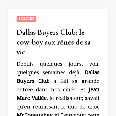
SORTIES
Dallas Buyers Club: le
cow-boy aux rênes de sa
vie
Depuis quelques jours, voir
quelques semaines déjà,
Dallas
Buyers Club
a fait sa grande
entrée dans nos cinés. Et
Jean
Marc Vallée
, le réalisateur, savait
qu’en réunissant le duo de choc