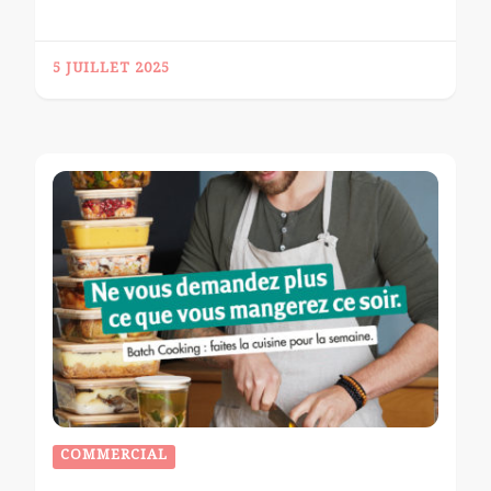
5 JUILLET 2025
COMMERCIAL