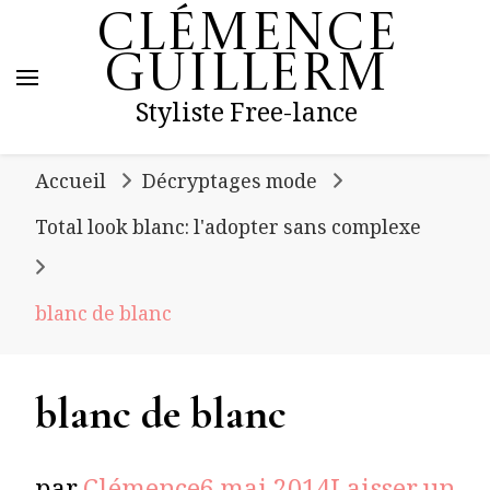
Clémence
Guillerm
Styliste Free-lance
Accueil
Décryptages mode
Total look blanc: l'adopter sans complexe
blanc de blanc
blanc de blanc