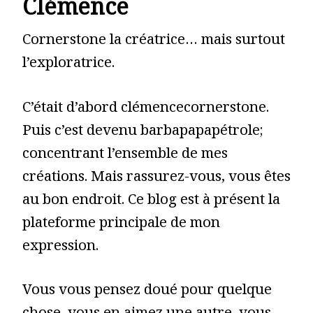
Clémence
Cornerstone la créatrice… mais surtout
l’exploratrice.
C’était d’abord clémencecornerstone.
Puis c’est devenu barbapapapétrole;
concentrant l’ensemble de mes
créations. Mais rassurez-vous, vous êtes
au bon endroit. Ce blog est à présent la
plateforme principale de mon
expression.
Vous vous pensez doué pour quelque