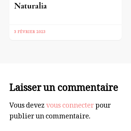
Naturalia
3 FÉVRIER 2023
Laisser un commentaire
Vous devez
vous connecter
pour
publier un commentaire.