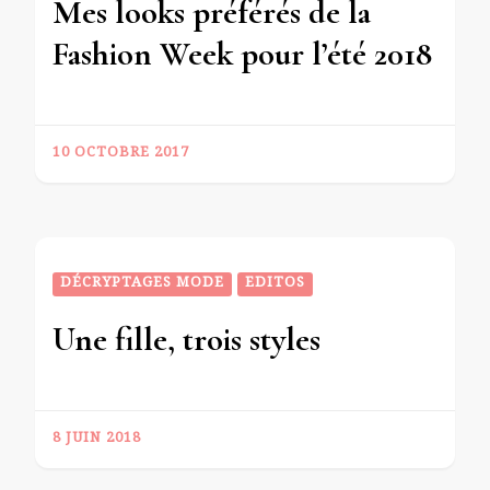
Mes looks préférés de la
Fashion Week pour l’été 2018
10 OCTOBRE 2017
DÉCRYPTAGES MODE
EDITOS
Une fille, trois styles
8 JUIN 2018