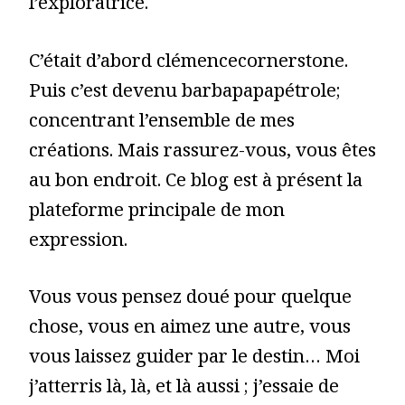
l’exploratrice.
C’était d’abord clémencecornerstone.
Puis c’est devenu barbapapapétrole;
concentrant l’ensemble de mes
créations. Mais rassurez-vous, vous êtes
au bon endroit. Ce blog est à présent la
plateforme principale de mon
expression.
Vous vous pensez doué pour quelque
chose, vous en aimez une autre, vous
vous laissez guider par le destin… Moi
j’atterris là, là, et là aussi ; j’essaie de