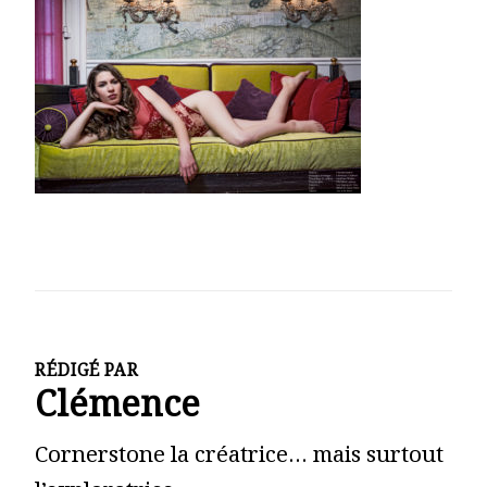
RÉDIGÉ PAR
Clémence
Cornerstone la créatrice… mais surtout