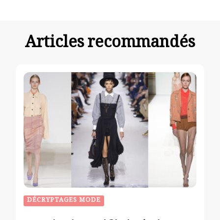
Articles recommandés
DÉCRYPTAGES MODE