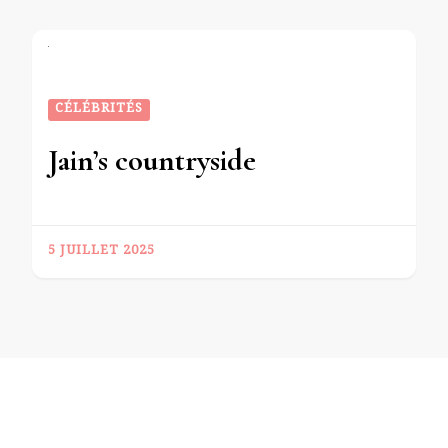
CÉLÉBRITÉS
Jain’s countryside
5 JUILLET 2025