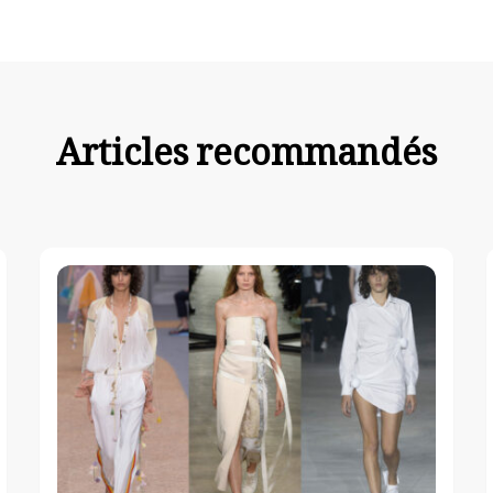
Articles recommandés