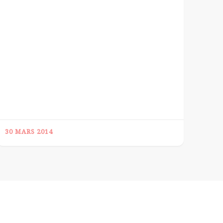
30 MARS 2014