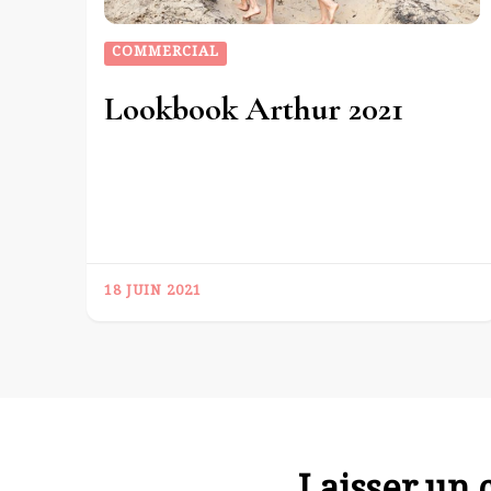
COMMERCIAL
Lookbook Arthur 2021
18 JUIN 2021