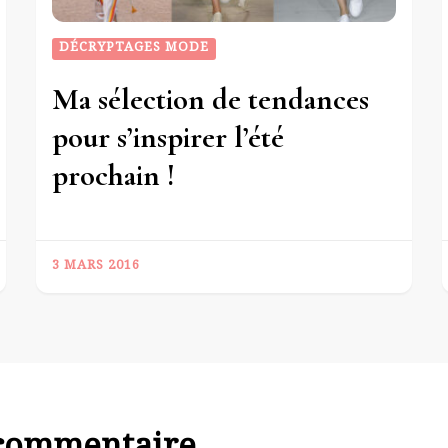
DÉCRYPTAGES MODE
Ma sélection de tendances
pour s’inspirer l’été
prochain !
3 MARS 2016