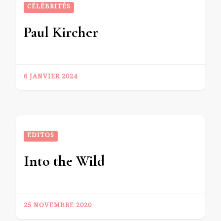
CÉLÉBRITÉS
Paul Kircher
6 JANVIER 2024
EDITOS
Into the Wild
25 NOVEMBRE 2020