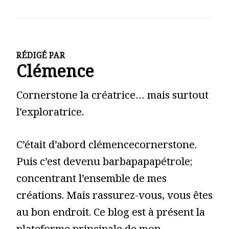
RÉDIGÉ PAR
Clémence
Cornerstone la créatrice… mais surtout
l’exploratrice.
C’était d’abord clémencecornerstone.
Puis c’est devenu barbapapapétrole;
concentrant l’ensemble de mes
créations. Mais rassurez-vous, vous êtes
au bon endroit. Ce blog est à présent la