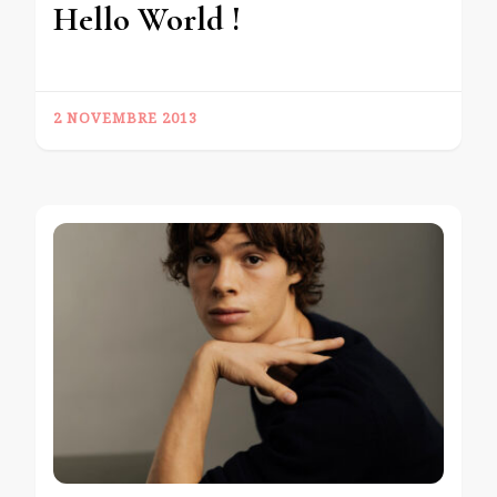
Hello World !
2 NOVEMBRE 2013