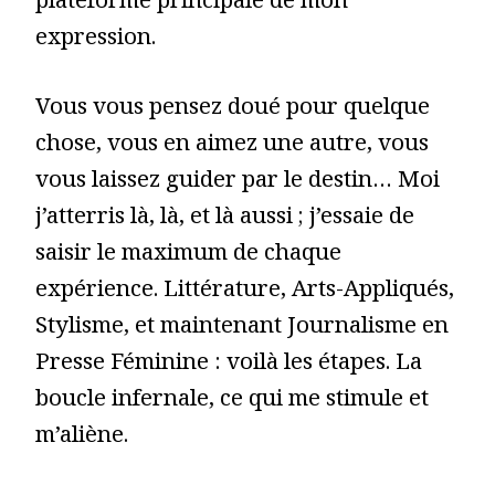
plateforme principale de mon
expression.
Vous vous pensez doué pour quelque
chose, vous en aimez une autre, vous
vous laissez guider par le destin… Moi
j’atterris là, là, et là aussi ; j’essaie de
saisir le maximum de chaque
expérience. Littérature, Arts-Appliqués,
Stylisme, et maintenant Journalisme en
Presse Féminine : voilà les étapes. La
boucle infernale, ce qui me stimule et
m’aliène.