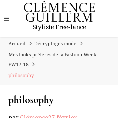
Clémence
Guillerm
Styliste Free-lance
Accueil
Décryptages mode
Mes looks préférés de la Fashion Week
FW17-18
philosophy
philosophy