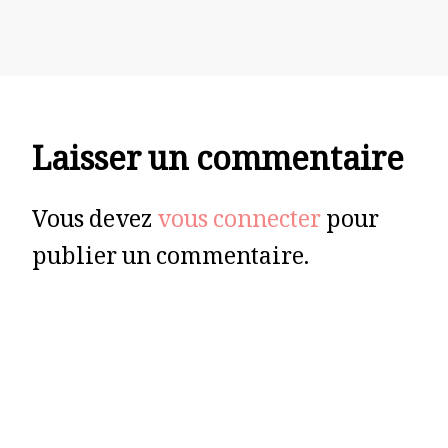
Laisser un commentaire
Vous devez
vous connecter
pour
publier un commentaire.