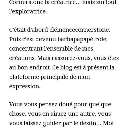
Cornerstone la créatrice… mais surtout
l’exploratrice.
C’était d’abord clémencecornerstone.
Puis c’est devenu barbapapapétrole;
concentrant l’ensemble de mes
créations. Mais rassurez-vous, vous êtes
au bon endroit. Ce blog est à présent la
plateforme principale de mon
expression.
Vous vous pensez doué pour quelque
chose, vous en aimez une autre, vous
vous laissez guider par le destin… Moi