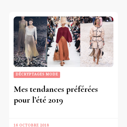
DÉCRYPTAGES MODE
Mes tendances préférées
pour l’été 2019
16 OCTOBRE 2018