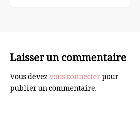
Laisser un commentaire
Vous devez
vous connecter
pour
publier un commentaire.