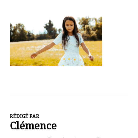
Modifie
RÉDIGÉ PAR
Clémence