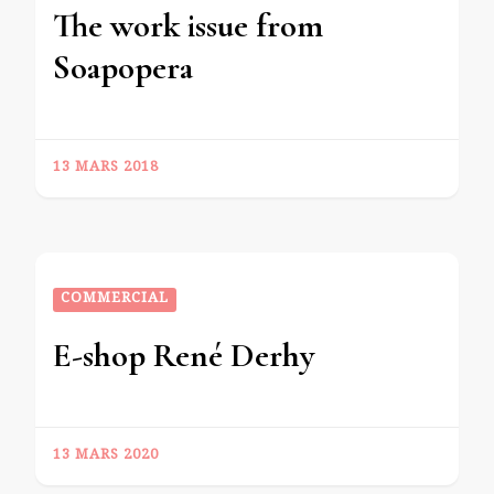
The work issue from
Soapopera
13 MARS 2018
COMMERCIAL
E-shop René Derhy
13 MARS 2020