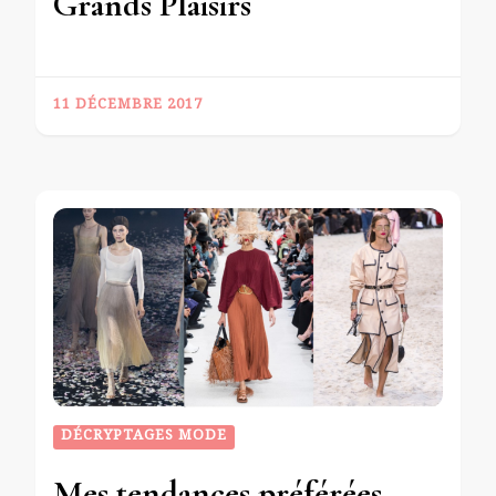
Grands Plaisirs
11 DÉCEMBRE 2017
DÉCRYPTAGES MODE
Mes tendances préférées