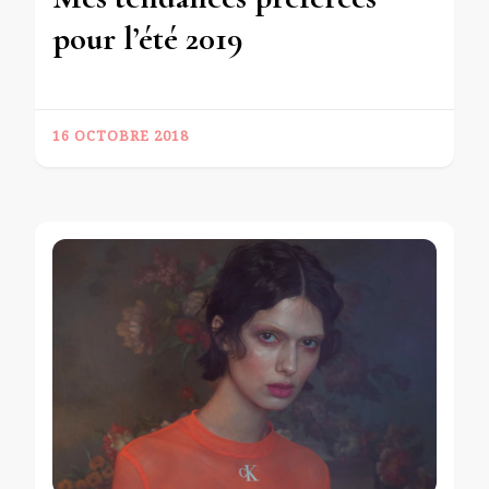
pour l’été 2019
16 OCTOBRE 2018