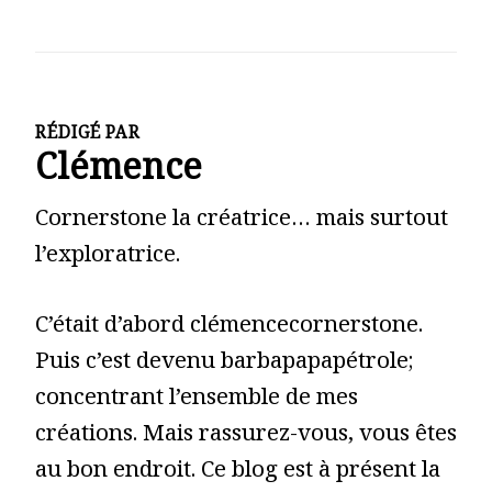
RÉDIGÉ PAR
Clémence
Cornerstone la créatrice… mais surtout
l’exploratrice.
C’était d’abord clémencecornerstone.
Puis c’est devenu barbapapapétrole;
concentrant l’ensemble de mes
créations. Mais rassurez-vous, vous êtes
au bon endroit. Ce blog est à présent la