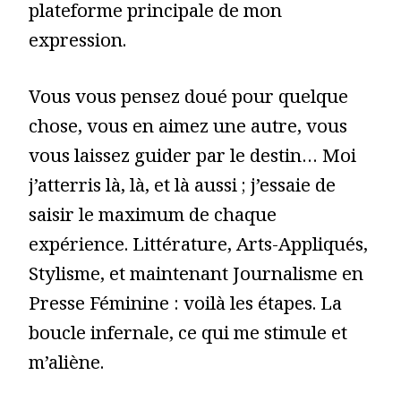
plateforme principale de mon
expression.
Vous vous pensez doué pour quelque
chose, vous en aimez une autre, vous
vous laissez guider par le destin… Moi
j’atterris là, là, et là aussi ; j’essaie de
saisir le maximum de chaque
expérience. Littérature, Arts-Appliqués,
Stylisme, et maintenant Journalisme en
Presse Féminine : voilà les étapes. La
boucle infernale, ce qui me stimule et
m’aliène.