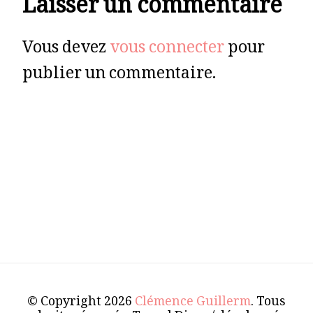
Laisser un commentaire
Vous devez
vous connecter
pour
publier un commentaire.
© Copyright 2026
Clémence Guillerm
. Tous