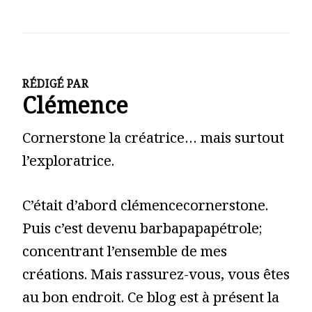
RÉDIGÉ PAR
Clémence
Cornerstone la créatrice… mais surtout
l’exploratrice.
C’était d’abord clémencecornerstone.
Puis c’est devenu barbapapapétrole;
concentrant l’ensemble de mes
créations. Mais rassurez-vous, vous êtes
au bon endroit. Ce blog est à présent la