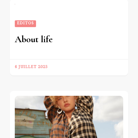
EDITOS
About life
6 JUILLET 2025