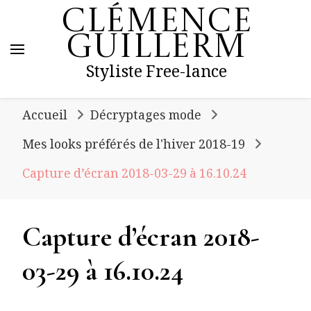
Clémence
Guillerm
Styliste Free-lance
Accueil
Décryptages mode
Mes looks préférés de l'hiver 2018-19
Capture d’écran 2018-03-29 à 16.10.24
Capture d’écran 2018-
03-29 à 16.10.24