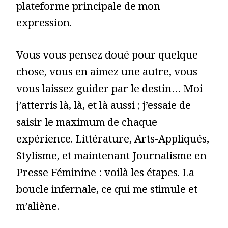
plateforme principale de mon
expression.
Vous vous pensez doué pour quelque
chose, vous en aimez une autre, vous
vous laissez guider par le destin… Moi
j’atterris là, là, et là aussi ; j’essaie de
saisir le maximum de chaque
expérience. Littérature, Arts-Appliqués,
Stylisme, et maintenant Journalisme en
Presse Féminine : voilà les étapes. La
boucle infernale, ce qui me stimule et
m’aliène.