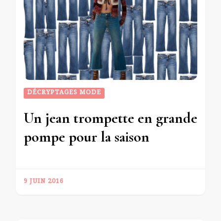
DÉCRYPTAGES MODE
Un jean trompette en grande
pompe pour la saison
9 JUIN 2016