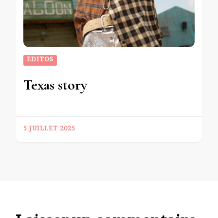
EDITOS
Texas story
5 JUILLET 2025