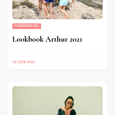
COMMERCIAL
Lookbook Arthur 2021
18 JUIN 2021