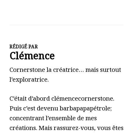
RÉDIGÉ PAR
Clémence
Cornerstone la créatrice… mais surtout
l’exploratrice.
C’était d’abord clémencecornerstone.
Puis c’est devenu barbapapapétrole;
concentrant l’ensemble de mes
créations. Mais rassurez-vous, vous êtes