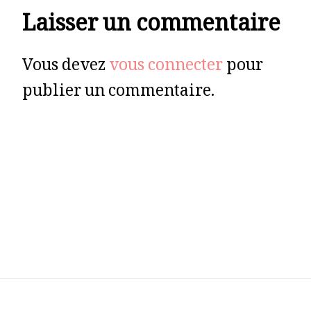
Laisser un commentaire
Vous devez
vous connecter
pour
publier un commentaire.