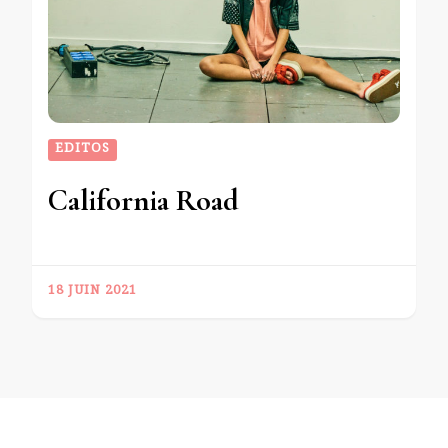
EDITOS
California Road
18 JUIN 2021