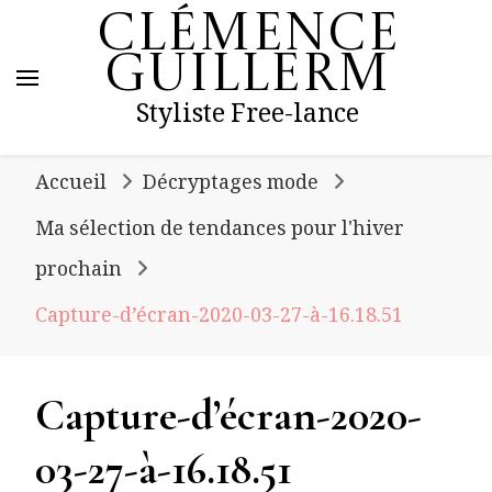
Clémence
Guillerm
Styliste Free-lance
Accueil
Décryptages mode
Ma sélection de tendances pour l'hiver
prochain
Capture-d’écran-2020-03-27-à-16.18.51
Capture-d’écran-2020-
03-27-à-16.18.51