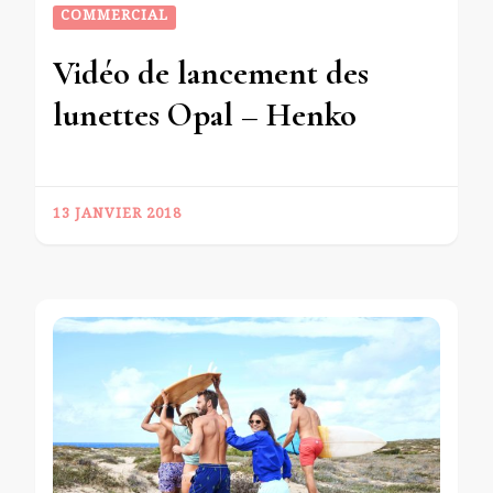
COMMERCIAL
Vidéo de lancement des
lunettes Opal – Henko
13 JANVIER 2018