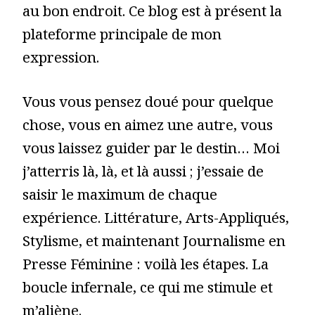
au bon endroit. Ce blog est à présent la
plateforme principale de mon
expression.
Vous vous pensez doué pour quelque
chose, vous en aimez une autre, vous
vous laissez guider par le destin… Moi
j’atterris là, là, et là aussi ; j’essaie de
saisir le maximum de chaque
expérience. Littérature, Arts-Appliqués,
Stylisme, et maintenant Journalisme en
Presse Féminine : voilà les étapes. La
boucle infernale, ce qui me stimule et
m’aliène.