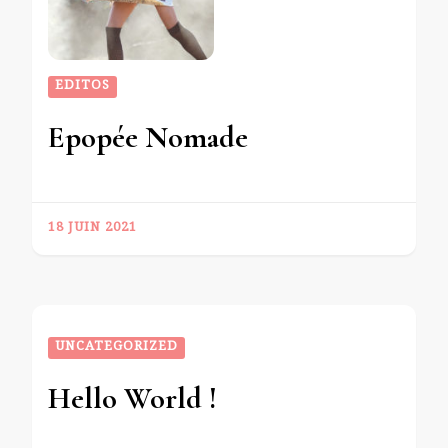
EDITOS
Epopée Nomade
18 JUIN 2021
UNCATEGORIZED
Hello World !