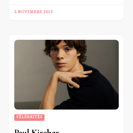
2 NOVEMBRE 2013
CÉLÉBRITÉS
Paul Kircher