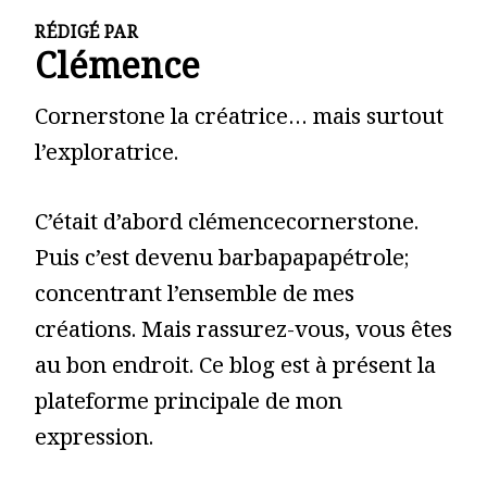
RÉDIGÉ PAR
Clémence
Cornerstone la créatrice… mais surtout
l’exploratrice.
C’était d’abord clémencecornerstone.
Puis c’est devenu barbapapapétrole;
concentrant l’ensemble de mes
créations. Mais rassurez-vous, vous êtes
au bon endroit. Ce blog est à présent la
plateforme principale de mon
expression.