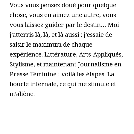
Vous vous pensez doué pour quelque
chose, vous en aimez une autre, vous
vous laissez guider par le destin… Moi
j’atterris là, là, et là aussi ; j’essaie de
saisir le maximum de chaque
expérience. Littérature, Arts-Appliqués,
Stylisme, et maintenant Journalisme en
Presse Féminine : voilà les étapes. La
boucle infernale, ce qui me stimule et
m’aliène.