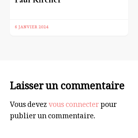
6 JANVIER 2024
Laisser un commentaire
Vous devez
vous connecter
pour
publier un commentaire.