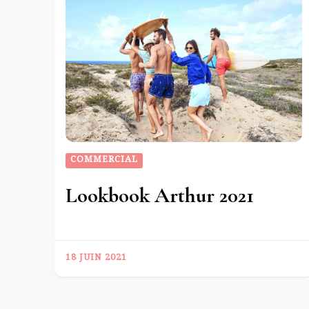
COMMERCIAL
Lookbook Arthur 2021
18 JUIN 2021