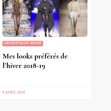
DÉCRYPTAGES MODE
Mes looks préférés de
l’hiver 2018-19
8 AVRIL 2018