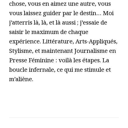
chose, vous en aimez une autre, vous
vous laissez guider par le destin… Moi
j’atterris là, là, et là aussi ; j’essaie de
saisir le maximum de chaque
expérience. Littérature, Arts-Appliqués,
Stylisme, et maintenant Journalisme en
Presse Féminine : voilà les étapes. La
boucle infernale, ce qui me stimule et
m’aliène.