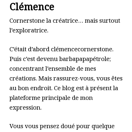
Clémence
Cornerstone la créatrice… mais surtout
l’exploratrice.
C’était d’abord clémencecornerstone.
Puis c’est devenu barbapapapétrole;
concentrant l’ensemble de mes
créations. Mais rassurez-vous, vous êtes
au bon endroit. Ce blog est à présent la
plateforme principale de mon
expression.
Vous vous pensez doué pour quelque