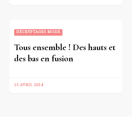
DÉCRYPTAGES MODE
Tous ensemble ! Des hauts et
des bas en fusion
15 AVRIL 2014