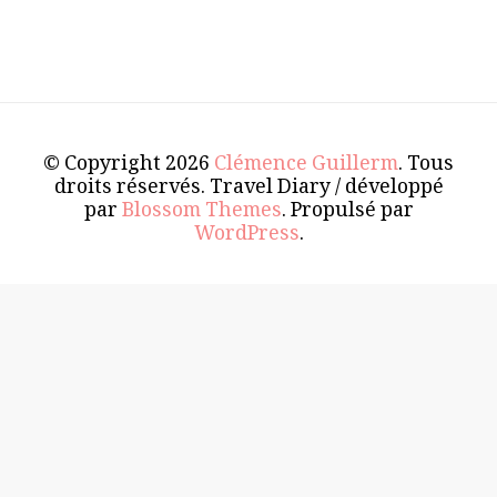
© Copyright 2026
Clémence Guillerm
. Tous
droits réservés.
Travel Diary / développé
par
Blossom Themes
. Propulsé par
WordPress
.