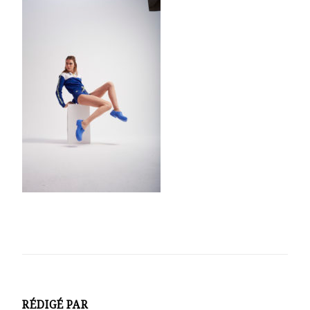
RÉDIGÉ PAR