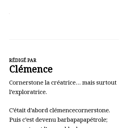
RÉDIGÉ PAR
Clémence
Cornerstone la créatrice… mais surtout
l’exploratrice.
C’était d’abord clémencecornerstone.
Puis c’est devenu barbapapapétrole;