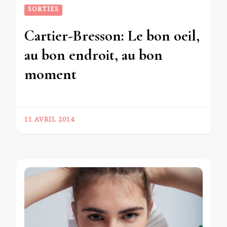
SORTIES
Cartier-Bresson: Le bon oeil,
au bon endroit, au bon
moment
11 AVRIL 2014