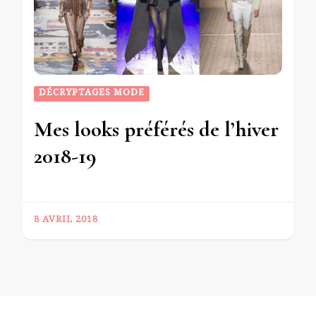
DÉCRYPTAGES MODE
Mes looks préférés de l’hiver
2018-19
8 AVRIL 2018