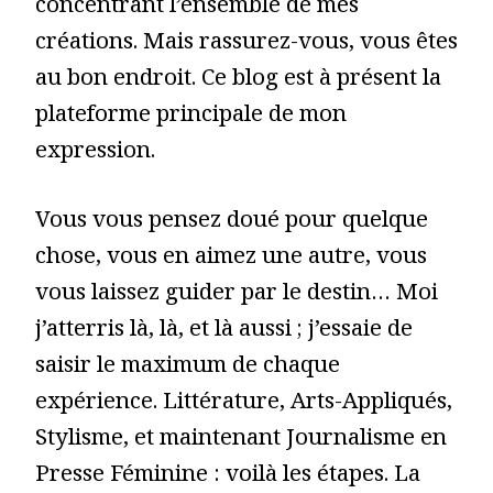
concentrant l’ensemble de mes
créations. Mais rassurez-vous, vous êtes
au bon endroit. Ce blog est à présent la
plateforme principale de mon
expression.
Vous vous pensez doué pour quelque
chose, vous en aimez une autre, vous
vous laissez guider par le destin… Moi
j’atterris là, là, et là aussi ; j’essaie de
saisir le maximum de chaque
expérience. Littérature, Arts-Appliqués,
Stylisme, et maintenant Journalisme en
Presse Féminine : voilà les étapes. La