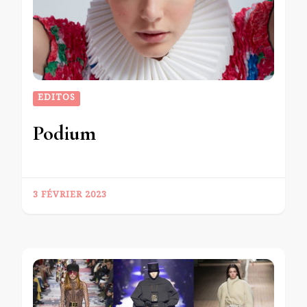
EDITOS
Podium
3 FÉVRIER 2023