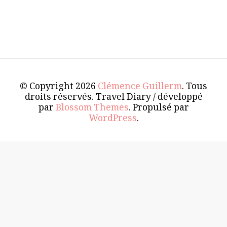
© Copyright 2026
Clémence Guillerm
. Tous
droits réservés.
Travel Diary / développé
par
Blossom Themes
. Propulsé par
WordPress
.