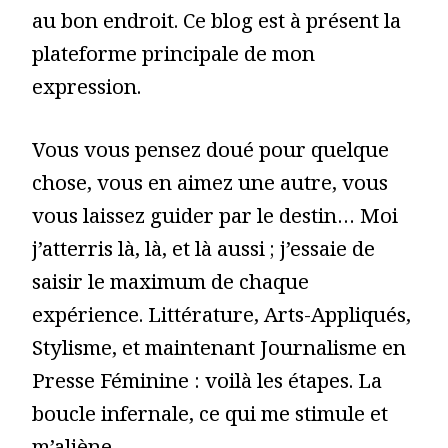
au bon endroit. Ce blog est à présent la
plateforme principale de mon
expression.
Vous vous pensez doué pour quelque
chose, vous en aimez une autre, vous
vous laissez guider par le destin… Moi
j’atterris là, là, et là aussi ; j’essaie de
saisir le maximum de chaque
expérience. Littérature, Arts-Appliqués,
Stylisme, et maintenant Journalisme en
Presse Féminine : voilà les étapes. La
boucle infernale, ce qui me stimule et