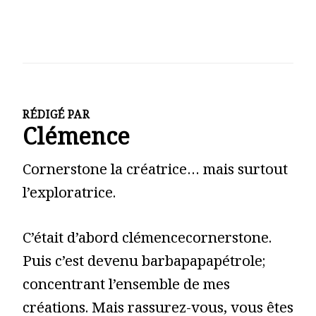
RÉDIGÉ PAR
Clémence
Cornerstone la créatrice… mais surtout
l’exploratrice.
C’était d’abord clémencecornerstone.
Puis c’est devenu barbapapapétrole;
concentrant l’ensemble de mes
créations. Mais rassurez-vous, vous êtes