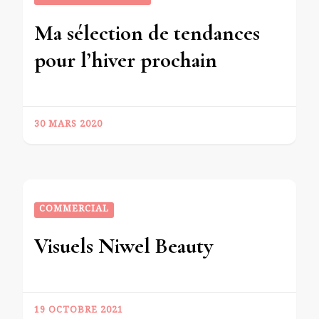
Ma sélection de tendances
pour l’hiver prochain
30 MARS 2020
COMMERCIAL
Visuels Niwel Beauty
19 OCTOBRE 2021