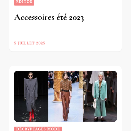
EDITOS
Accessoires été 2023
5 JUILLET 2025
DÉCRYPTAGES MODE