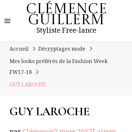
Clémence
Guillerm
Styliste Free-lance
Accueil
Décryptages mode
Mes looks préférés de la Fashion Week
FW17-18
GUY LAROCHE
GUY LAROCHE