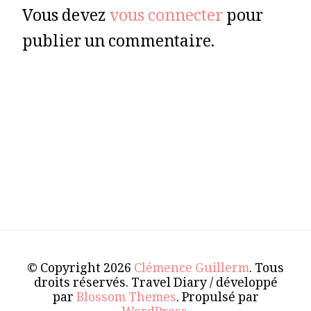
Vous devez
vous connecter
pour
publier un commentaire.
© Copyright 2026
Clémence Guillerm
. Tous
droits réservés.
Travel Diary / développé
par
Blossom Themes
. Propulsé par