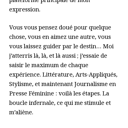
plateforme principale de mon
expression.
Vous vous pensez doué pour quelque
chose, vous en aimez une autre, vous
vous laissez guider par le destin… Moi
j’atterris là, là, et là aussi ; j’essaie de
saisir le maximum de chaque
expérience. Littérature, Arts-Appliqués,
Stylisme, et maintenant Journalisme en
Presse Féminine : voilà les étapes. La
boucle infernale, ce qui me stimule et
m’aliène.