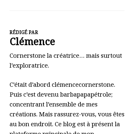
RÉDIGÉ PAR
Clémence
Cornerstone la créatrice… mais surtout
l’exploratrice.
C’était d’abord clémencecornerstone.
Puis c’est devenu barbapapapétrole;
concentrant l’ensemble de mes
créations. Mais rassurez-vous, vous êtes
au bon endroit. Ce blog est à présent la