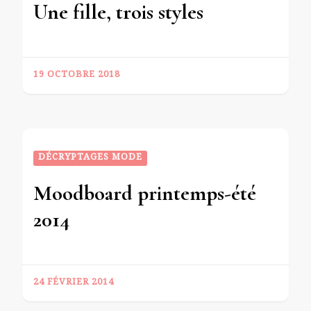
Une fille, trois styles
19 OCTOBRE 2018
DÉCRYPTAGES MODE
Moodboard printemps-été
2014
24 FÉVRIER 2014