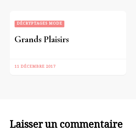
DÉCRYPTAGES MODE
Grands Plaisirs
11 DÉCEMBRE 2017
Laisser un commentaire