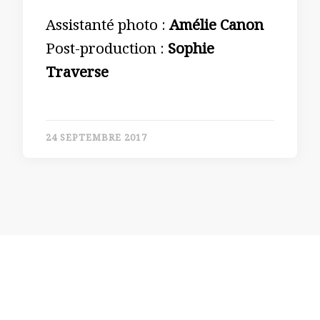
Assistanté photo :
Amélie Canon
Post-production :
Sophie
Traverse
24 SEPTEMBRE 2017