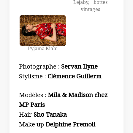
Lejaby, bottes
vintages
Pyjama Kiabi
Photographe :
Servan Ilyne
Stylisme :
Clémence Guillerm
Modèles :
Mila & Madison chez
MP Paris
Hair
Sho Tanaka
Make up
Delphine Premoli