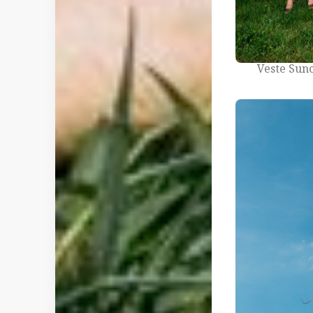
Veste Sunc