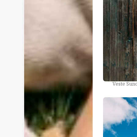
Veste Sunc